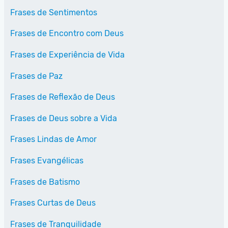
Frases de Sentimentos
Frases de Encontro com Deus
Frases de Experiência de Vida
Frases de Paz
Frases de Reflexão de Deus
Frases de Deus sobre a Vida
Frases Lindas de Amor
Frases Evangélicas
Frases de Batismo
Frases Curtas de Deus
Frases de Tranquilidade