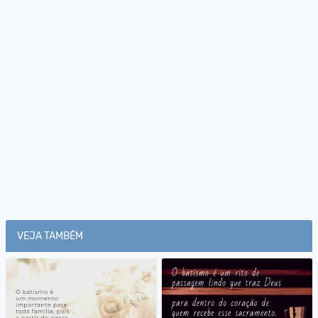
VEJA TAMBÉM