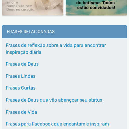
FRASES RELACIONADAS
Frases de reflexão sobre a vida para encontrar
inspiração diária
Frases de Deus
Frases Lindas
Frases Curtas
Frases de Deus que vão abençoar seu status
Frases de Vida
Frases para Facebook que encantam e inspiram