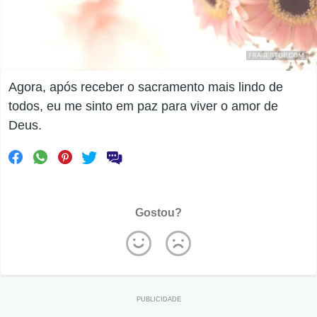
Agora, após receber o sacramento mais lindo de
todos, eu me sinto em paz para viver o amor de
Deus.
Gostou?