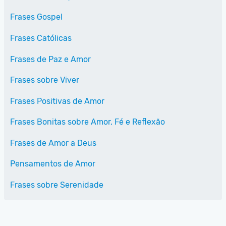
Frases Gospel
Frases Católicas
Frases de Paz e Amor
Frases sobre Viver
Frases Positivas de Amor
Frases Bonitas sobre Amor, Fé e Reflexão
Frases de Amor a Deus
Pensamentos de Amor
Frases sobre Serenidade