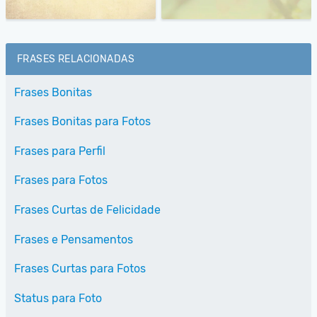
FRASES RELACIONADAS
Frases Bonitas
Frases Bonitas para Fotos
Frases para Perfil
Frases para Fotos
Frases Curtas de Felicidade
Frases e Pensamentos
Frases Curtas para Fotos
Status para Foto