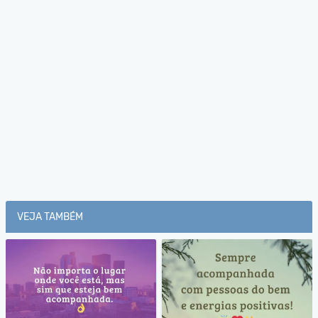
VEJA TAMBÉM