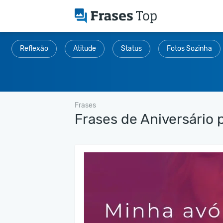
Reflexão
Atitude
Status
Fotos Sozinha
Frases
Frases de Aniversário 