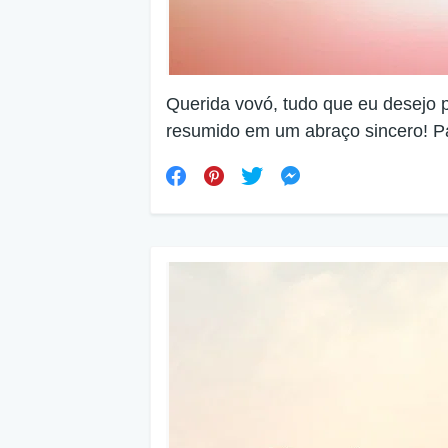
Querida vovó, tudo que eu desejo 
resumido em um abraço sincero! P