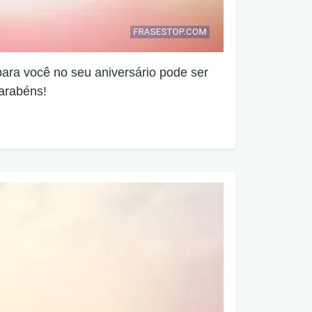
para você no seu aniversário pode ser
arabéns!