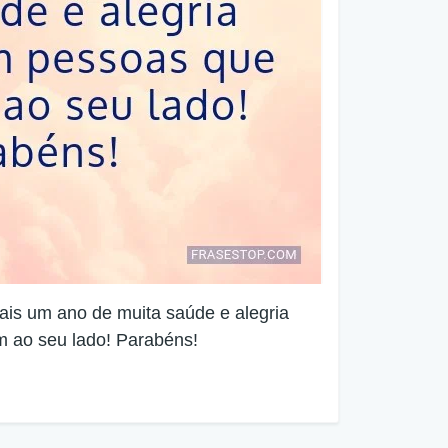
mais um ano de muita saúde e alegria
 ao seu lado! Parabéns!