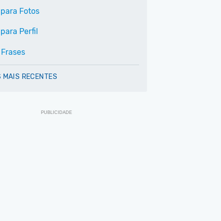
 para Fotos
para Perfil
 Frases
 MAIS RECENTES