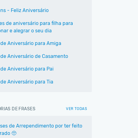
ns - Feliz Aniversário
es de aniversário para filha para
nar e alegrar o seu dia
 de Aniversário para Amiga
 de Aniversário de Casamento
 de Aniversário para Pai
 de Aniversário para Tia
RIAS DE FRASES
VER TODAS
ases de Arrependimento por ter feito
rrado 🥺