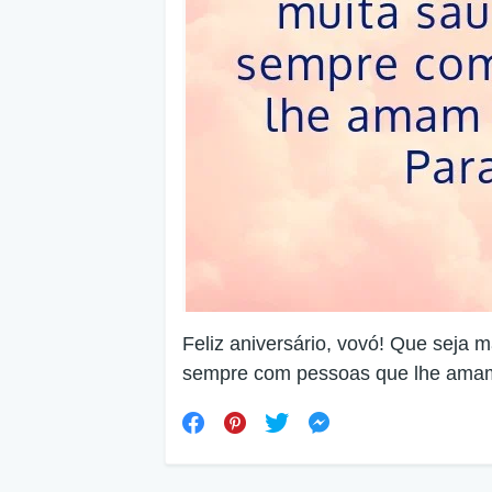
Feliz aniversário, vovó! Que seja 
sempre com pessoas que lhe amam