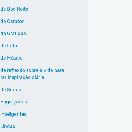
 de Boa Noite
 de Caráter
 de Gratidão
 de Luto
 de Música
 de reflexão sobre a vida para
ar inspiração diária
 de Sorriso
 Engraçadas
Inteligentes
 Lindas