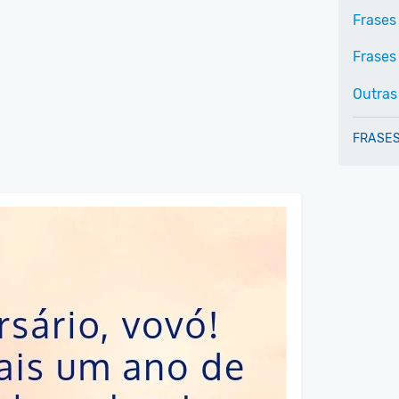
Frases
Frases 
Outras
FRASES