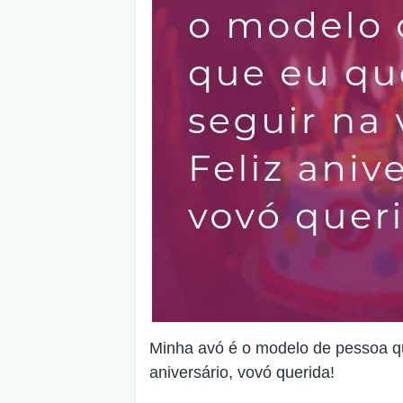
Minha avó é o modelo de pessoa qu
aniversário, vovó querida!