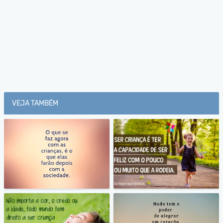
VEJA TAMBÉM