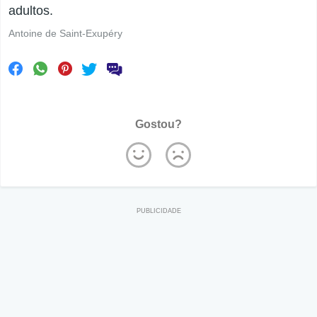
adultos.
Antoine de Saint-Exupéry
Gostou?