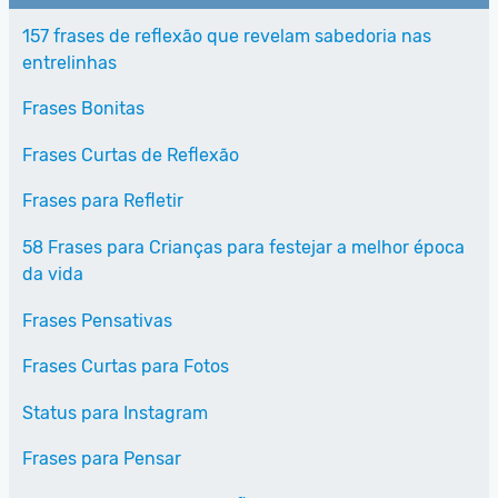
157 frases de reflexão que revelam sabedoria nas
entrelinhas
Frases Bonitas
Frases Curtas de Reflexão
Frases para Refletir
58 Frases para Crianças para festejar a melhor época
da vida
Frases Pensativas
Frases Curtas para Fotos
Status para Instagram
Frases para Pensar