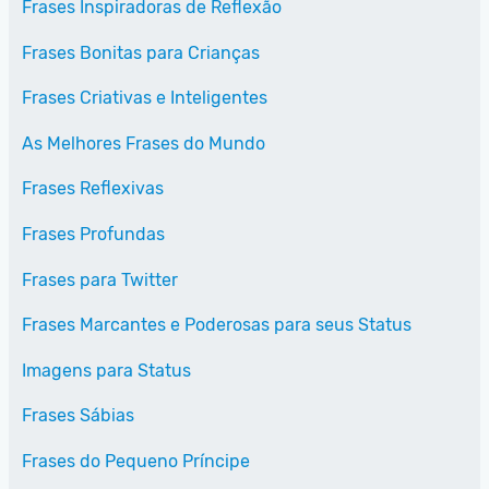
Frases Inspiradoras de Reflexão
Frases Bonitas para Crianças
Frases Criativas e Inteligentes
As Melhores Frases do Mundo
Frases Reflexivas
Frases Profundas
Frases para Twitter
Frases Marcantes e Poderosas para seus Status
Imagens para Status
Frases Sábias
Frases do Pequeno Príncipe