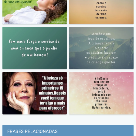
FRASES RELACIONADAS