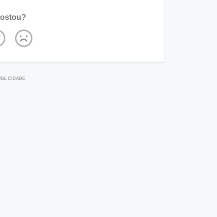
ostou?