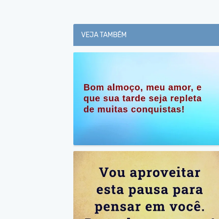
VEJA TAMBÉM