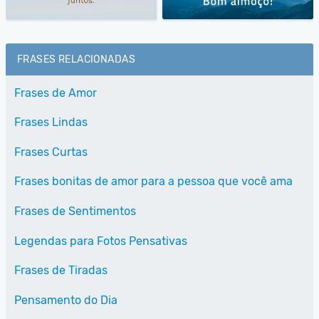
FRASES RELACIONADAS
Frases de Amor
Frases Lindas
Frases Curtas
Frases bonitas de amor para a pessoa que você ama
Frases de Sentimentos
Legendas para Fotos Pensativas
Frases de Tiradas
Pensamento do Dia