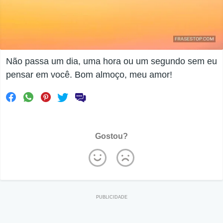
Não passa um dia, uma hora ou um segundo sem eu
pensar em você. Bom almoço, meu amor!
Gostou?