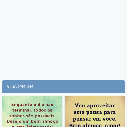
VEJA TAMBÉM