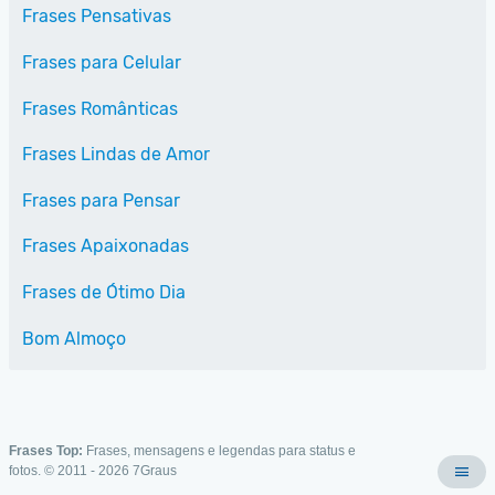
Frases Pensativas
Frases para Celular
Frases Românticas
Frases Lindas de Amor
Frases para Pensar
Frases Apaixonadas
Frases de Ótimo Dia
Bom Almoço
Frases Top:
Frases, mensagens e legendas para status e
fotos. © 2011 - 2026
7Graus