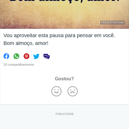
Vou aproveitar esta pausa para pensar em você.
Bom almoço, amor!
10 compartilhamentos
Gostou?