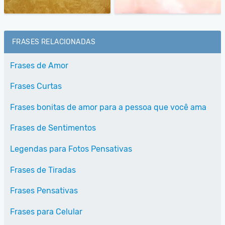
FRASES RELACIONADAS
Frases de Amor
Frases Curtas
Frases bonitas de amor para a pessoa que você ama
Frases de Sentimentos
Legendas para Fotos Pensativas
Frases de Tiradas
Frases Pensativas
Frases para Celular