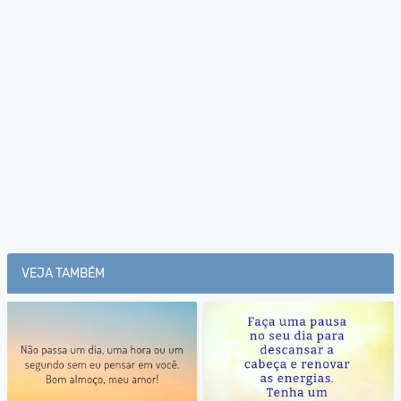
VEJA TAMBÉM