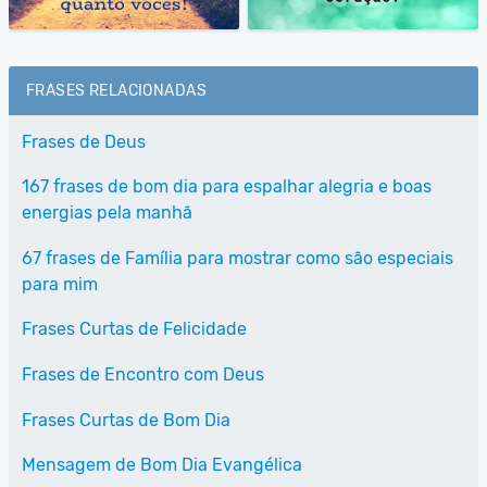
FRASES RELACIONADAS
Frases de Deus
167 frases de bom dia para espalhar alegria e boas
energias pela manhã
67 frases de Família para mostrar como são especiais
para mim
Frases Curtas de Felicidade
Frases de Encontro com Deus
Frases Curtas de Bom Dia
Mensagem de Bom Dia Evangélica