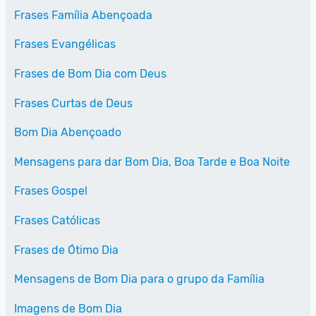
Frases Família Abençoada
Frases Evangélicas
Frases de Bom Dia com Deus
Frases Curtas de Deus
Bom Dia Abençoado
Mensagens para dar Bom Dia, Boa Tarde e Boa Noite
Frases Gospel
Frases Católicas
Frases de Ótimo Dia
Mensagens de Bom Dia para o grupo da Família
Imagens de Bom Dia