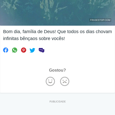
Bom dia, família de Deus! Que todos os dias chovam
infinitas bênçaos sobre vocês!
Gostou?