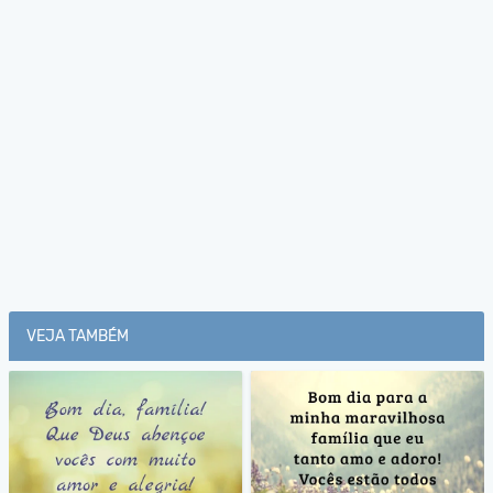
VEJA TAMBÉM