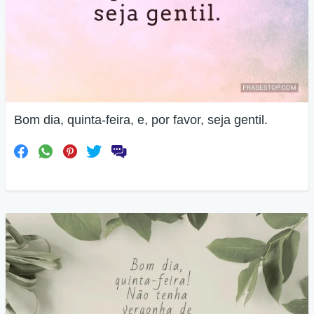
Bom dia, quinta-feira, e, por favor, seja gentil.