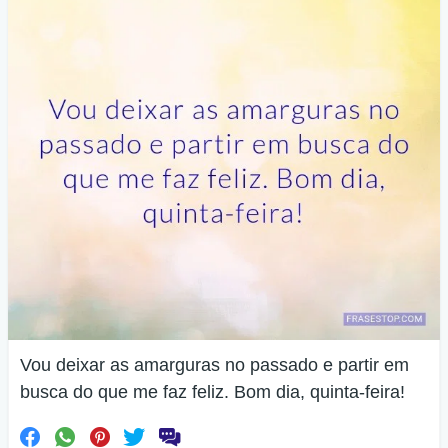
Vou deixar as amarguras no passado e partir em
busca do que me faz feliz. Bom dia, quinta-feira!