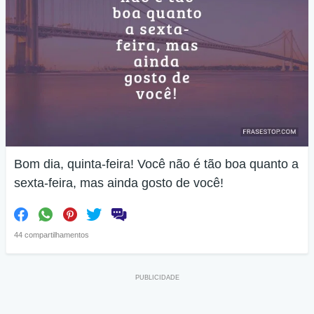
Bom dia, quinta-feira! Você não é tão boa quanto a
sexta-feira, mas ainda gosto de você!
44 compartilhamentos