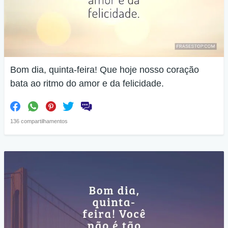
Bom dia, quinta-feira! Que hoje nosso coração
bata ao ritmo do amor e da felicidade.
136 compartilhamentos