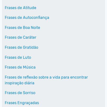
Frases de Atitude
Frases de Autoconfiança
Frases de Boa Noite
Frases de Caráter
Frases de Gratidão
Frases de Luto
Frases de Música
Frases de reflexão sobre a vida para encontrar
inspiração diária
Frases de Sorriso
Frases Engraçadas