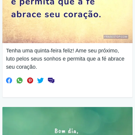
Tenha uma quinta-feira feliz! Ame seu próximo,
luto pelos seus sonhos e permita que a fé abrace
seu coração.