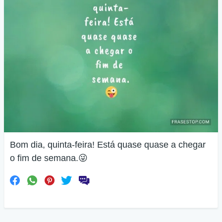
Bom dia, quinta-feira! Está quase quase a chegar
o fim de semana.😜