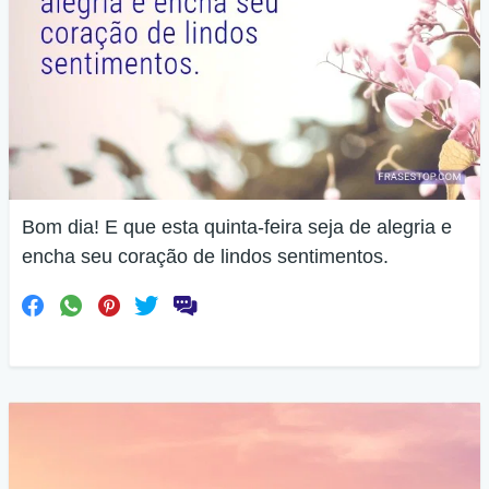
Bom dia! E que esta quinta-feira seja de alegria e
encha seu coração de lindos sentimentos.