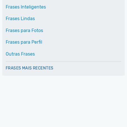
Frases Inteligentes
Frases Lindas
Frases para Fotos
Frases para Perfil
Outras Frases
FRASES MAIS RECENTES