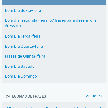
Bom Dia Sexta-feira
Bom dia, segunda-feira! 37 frases para desejar um
ótimo dia
Bom Dia Terça-feira
Bom Dia Quarta-feira
Frases de Quinta-feira
Bom Dia Sábado
Bom Dia Domingo
CATEGORIAS DE FRASES
VER TODAS