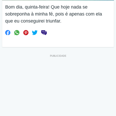
Bom dia, quinta-feira! Que hoje nada se
sobreponha à minha fé, pois é apenas com ela
que eu conseguirei triunfar.