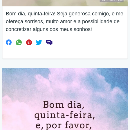
Bom dia, quinta-feira! Seja generosa comigo, e me
ofereça sorrisos, muito amor e a possibilidade de
concretizar alguns dos meus sonhos!