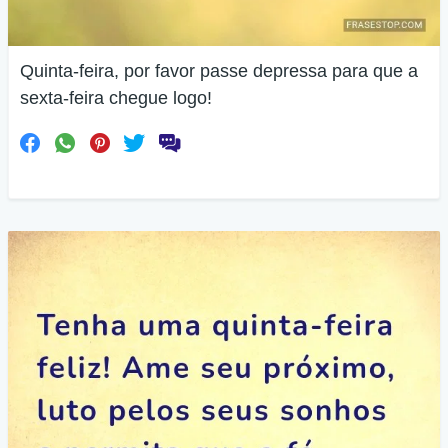
Quinta-feira, por favor passe depressa para que a
sexta-feira chegue logo!