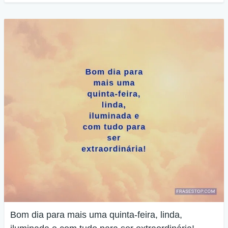
Bom dia para mais uma quinta-feira, linda,