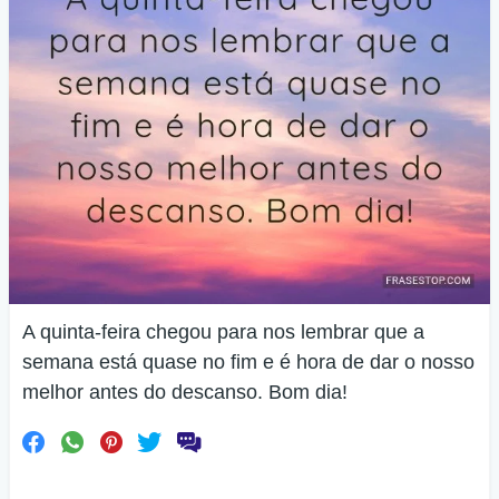
A quinta-feira chegou para nos lembrar que a
semana está quase no fim e é hora de dar o nosso
melhor antes do descanso. Bom dia!