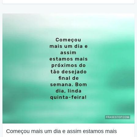
Começou mais um dia e assim estamos mais