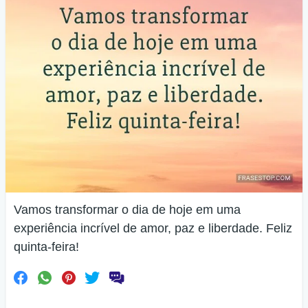
Vamos transformar o dia de hoje em uma
experiência incrível de amor, paz e liberdade. Feliz
quinta-feira!