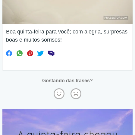
Boa quinta-feira para você; com alegria, surpresas
boas e muitos sorrisos!
Gostando das frases?