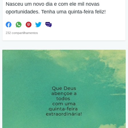
Nasceu um novo dia e com ele mil novas
oportunidades. Tenha uma quinta-feira feliz!
232 compartilhamentos