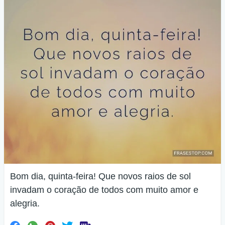
Bom dia, quinta-feira! Que novos raios de sol
invadam o coração de todos com muito amor e
alegria.