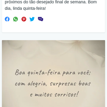
próximos do tão desejado final de semana. Bom
dia, linda quinta-feira!