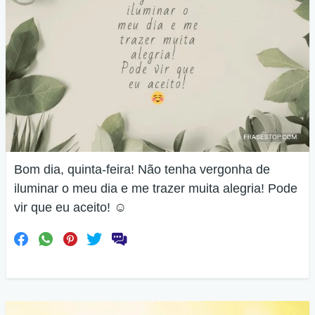
Bom dia, quinta-feira! Não tenha vergonha de
iluminar o meu dia e me trazer muita alegria! Pode
vir que eu aceito! ☺