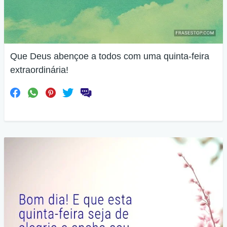
Que Deus abençoe a todos com uma quinta-feira
extraordinária!