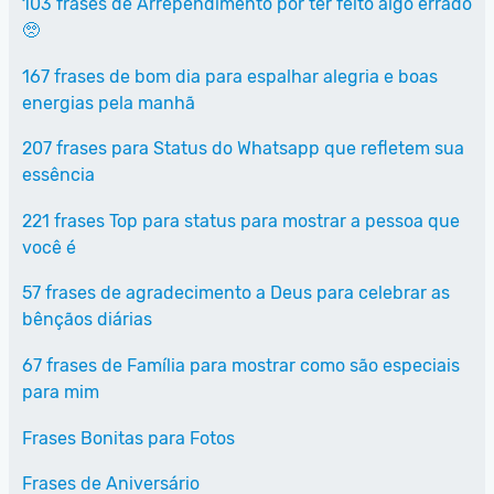
103 frases de Arrependimento por ter feito algo errado
🥺
167 frases de bom dia para espalhar alegria e boas
energias pela manhã
207 frases para Status do Whatsapp que refletem sua
essência
221 frases Top para status para mostrar a pessoa que
você é
57 frases de agradecimento a Deus para celebrar as
bênçãos diárias
67 frases de Família para mostrar como são especiais
para mim
Frases Bonitas para Fotos
Frases de Aniversário