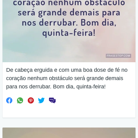
De cabeça erguida e com uma boa dose de fé no
coração nenhum obstáculo será grande demais
para nos derrubar. Bom dia, quinta-feira!