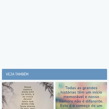
VEJA TAMBÉM