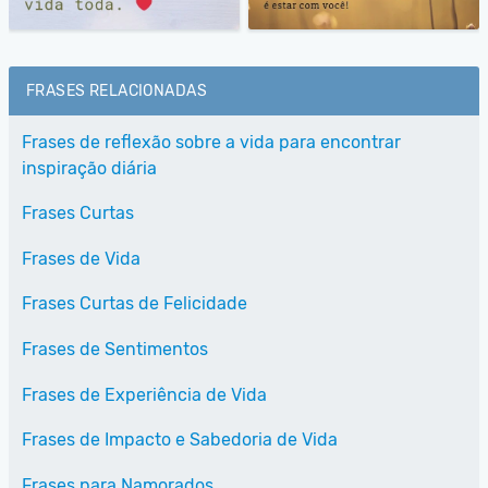
FRASES RELACIONADAS
Frases de reflexão sobre a vida para encontrar
inspiração diária
Frases Curtas
Frases de Vida
Frases Curtas de Felicidade
Frases de Sentimentos
Frases de Experiência de Vida
Frases de Impacto e Sabedoria de Vida
Frases para Namorados