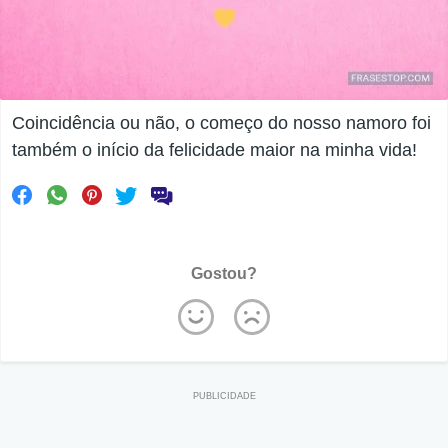
Coincidência ou não, o começo do nosso namoro foi
também o início da felicidade maior na minha vida!
Gostou?