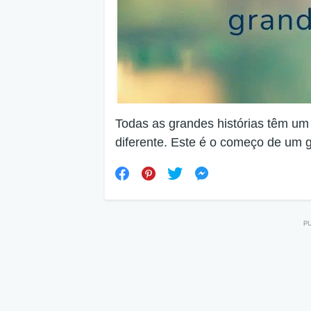
Todas as grandes histórias têm um
diferente. Este é o começo de um 