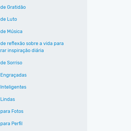
 de Gratidão
 de Luto
 de Música
 de reflexão sobre a vida para
ar inspiração diária
 de Sorriso
 Engraçadas
Inteligentes
 Lindas
 para Fotos
para Perfil