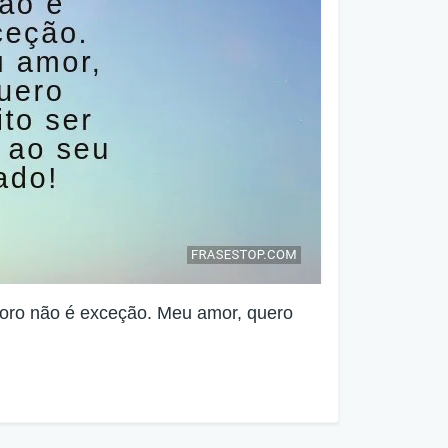
ro não é exceção. Meu amor, quero