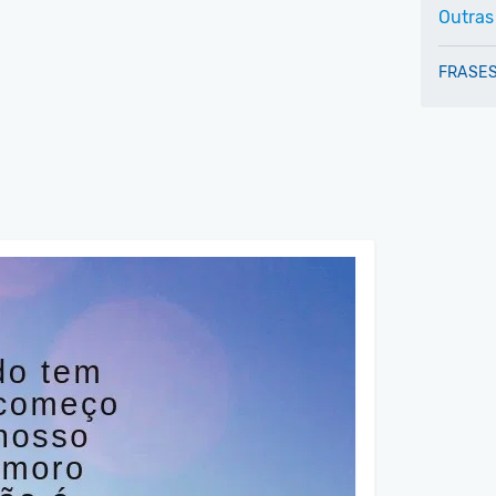
Outras
FRASES