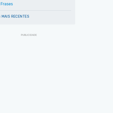
 Frases
 MAIS RECENTES