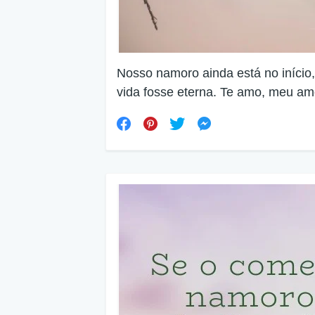
Nosso namoro ainda está no início,
vida fosse eterna. Te amo, meu am