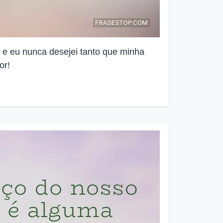
 e eu nunca desejei tanto que minha
or!