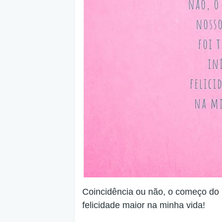
Coincidência ou não, o começo do 
felicidade maior na minha vida!