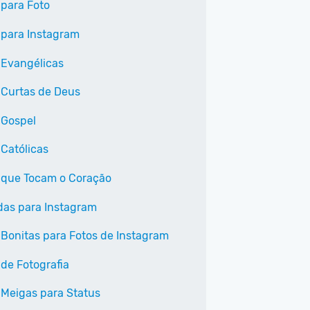
 para Foto
 para Instagram
 Evangélicas
 Curtas de Deus
 Gospel
 Católicas
 que Tocam o Coração
as para Instagram
 Bonitas para Fotos de Instagram
 de Fotografia
 Meigas para Status