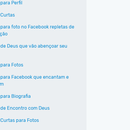
para Perfil
 Curtas
 para foto no Facebook repletas de
ação
 de Deus que vão abençoar seu
 para Fotos
 para Facebook que encantam e
am
 para Biografia
 de Encontro com Deus
 Curtas para Fotos