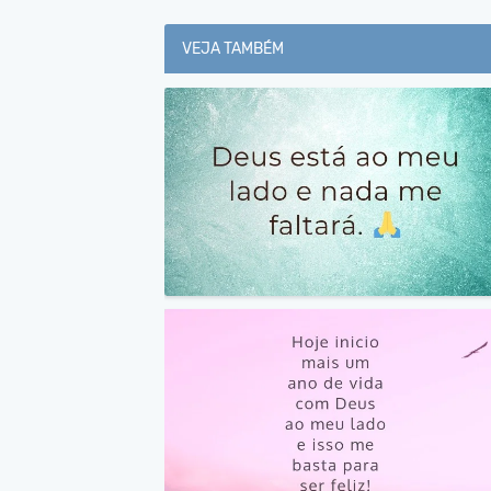
VEJA TAMBÉM