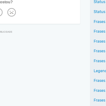
Status
ostou?
Status
Frases
Frases
Frases
Frases
Frases
Legend
Frases
Frases
Frases