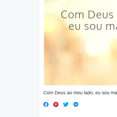
Com Deus ao meu lado, eu sou mai