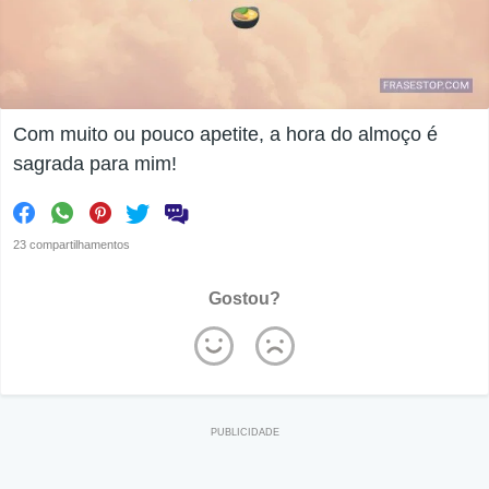
Com muito ou pouco apetite, a hora do almoço é
sagrada para mim!
23 compartilhamentos
Gostou?