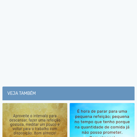
VEJA TAMBÉM