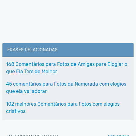
FRASES RELACIONADAS
168 Comentários para Fotos de Amigas para Elogiar o
que Ela Tem de Melhor
45 comentários para Fotos da Namorada com elogios
que ela vai adorar
102 melhores Comentários para Fotos com elogios
criativos