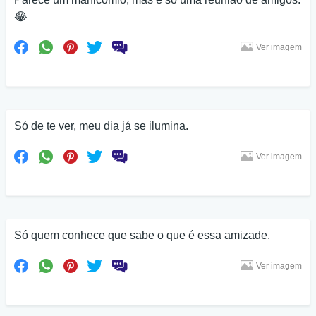
😂
Ver imagem
Só de te ver, meu dia já se ilumina.
Ver imagem
Só quem conhece que sabe o que é essa amizade.
Ver imagem