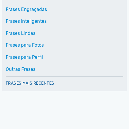
Frases Engraçadas
Frases Inteligentes
Frases Lindas
Frases para Fotos
Frases para Perfil
Outras Frases
FRASES MAIS RECENTES