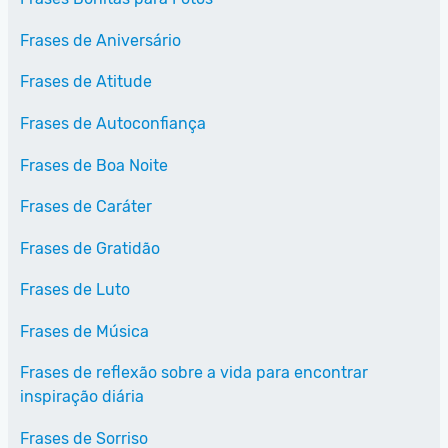
Frases de Aniversário
Frases de Atitude
Frases de Autoconfiança
Frases de Boa Noite
Frases de Caráter
Frases de Gratidão
Frases de Luto
Frases de Música
Frases de reflexão sobre a vida para encontrar
inspiração diária
Frases de Sorriso