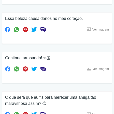
Essa beleza causa danos no meu coração.
Ver imagem
Continue arrasando! ✨👏
Ver imagem
O que será que eu fiz para merecer uma amiga tão
maravilhosa assim? 😍