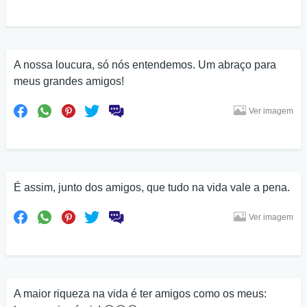
A nossa loucura, só nós entendemos. Um abraço para
meus grandes amigos!
Ver imagem
É assim, junto dos amigos, que tudo na vida vale a pena.
Ver imagem
A maior riqueza na vida é ter amigos como os meus: