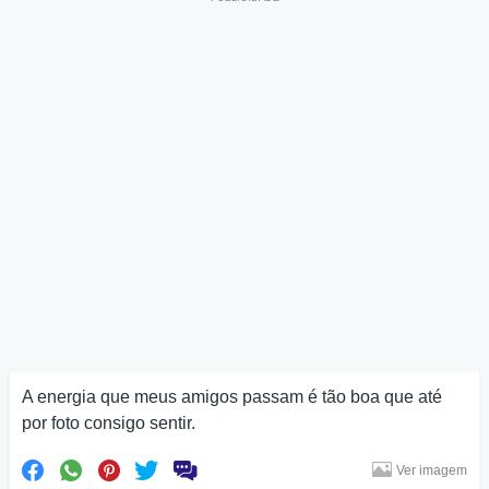
A energia que meus amigos passam é tão boa que até
por foto consigo sentir.
Ver imagem