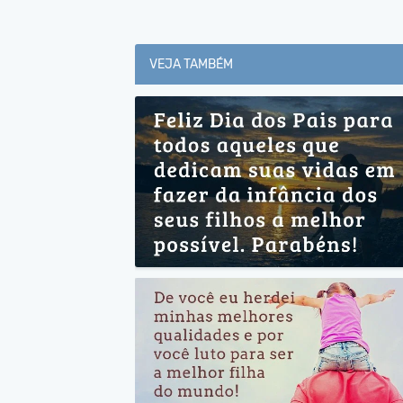
VEJA TAMBÉM