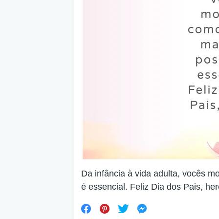
Da infância à vida adulta, vocês 
é essencial. Feliz Dia dos Pais, her