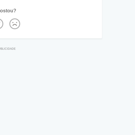
ostou?