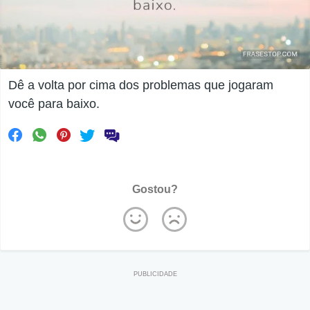
Dê a volta por cima dos problemas que jogaram
você para baixo.
Gostou?