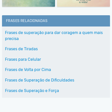
FRASES RELACIONADAS
Frases de superação para dar coragem a quem mais
precisa
Frases de Tiradas
Frases para Celular
Frases de Volta por Cima
Frases de Superação de Dificuldades
Frases de Superação e Força