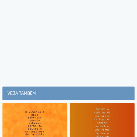
VEJA TAMBÉM