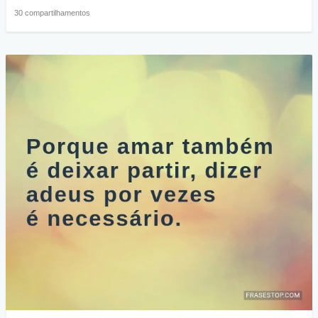
30 compartilhamentos