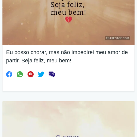
Eu posso chorar, mas não impedirei meu amor de
partir. Seja feliz, meu bem!