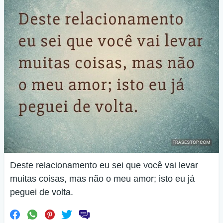
Deste relacionamento eu sei que você vai levar
muitas coisas, mas não o meu amor; isto eu já
peguei de volta.