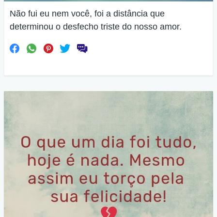
Não fui eu nem você, foi a distância que
determinou o desfecho triste do nosso amor.