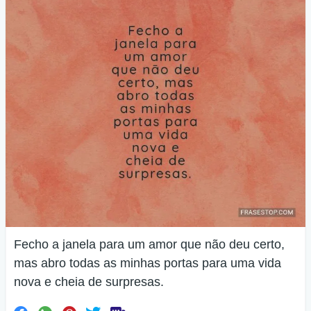
Fecho a janela para um amor que não deu certo,
mas abro todas as minhas portas para uma vida
nova e cheia de surpresas.