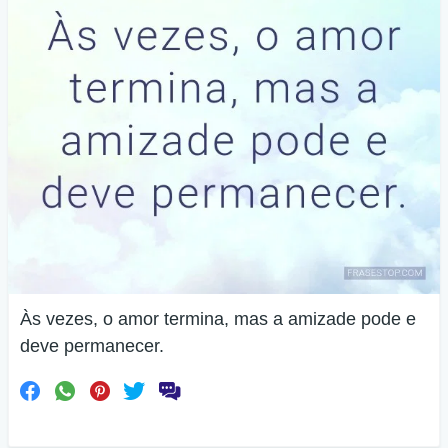
Às vezes, o amor termina, mas a amizade pode e
deve permanecer.