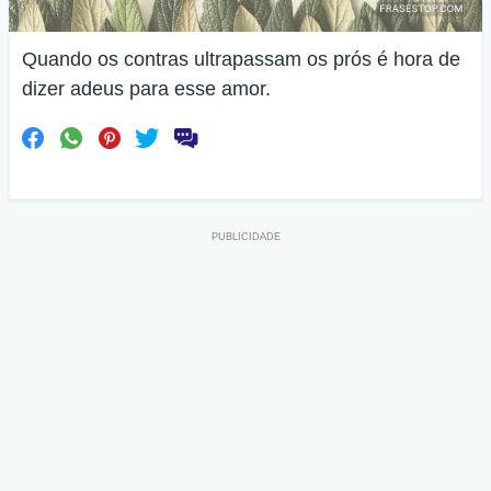
Quando os contras ultrapassam os prós é hora de
dizer adeus para esse amor.