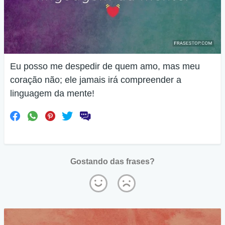
Eu posso me despedir de quem amo, mas meu
coração não; ele jamais irá compreender a
linguagem da mente!
Gostando das frases?