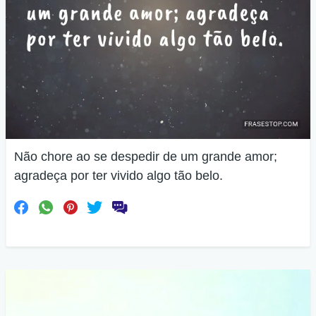
Não chore ao se despedir de um grande amor;
agradeça por ter vivido algo tão belo.