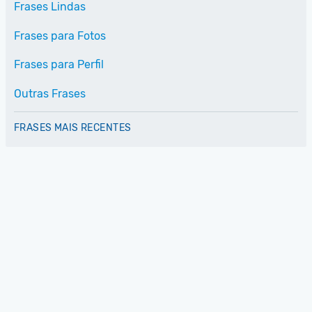
Frases Lindas
Frases para Fotos
Frases para Perfil
Outras Frases
FRASES MAIS RECENTES