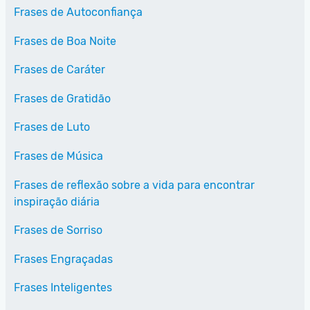
Frases de Autoconfiança
Frases de Boa Noite
Frases de Caráter
Frases de Gratidão
Frases de Luto
Frases de Música
Frases de reflexão sobre a vida para encontrar
inspiração diária
Frases de Sorriso
Frases Engraçadas
Frases Inteligentes