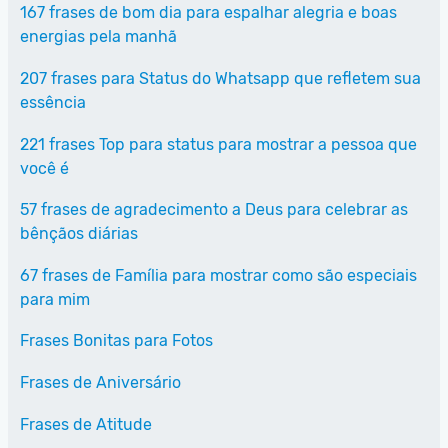
167 frases de bom dia para espalhar alegria e boas
energias pela manhã
207 frases para Status do Whatsapp que refletem sua
essência
221 frases Top para status para mostrar a pessoa que
você é
57 frases de agradecimento a Deus para celebrar as
bênçãos diárias
67 frases de Família para mostrar como são especiais
para mim
Frases Bonitas para Fotos
Frases de Aniversário
Frases de Atitude