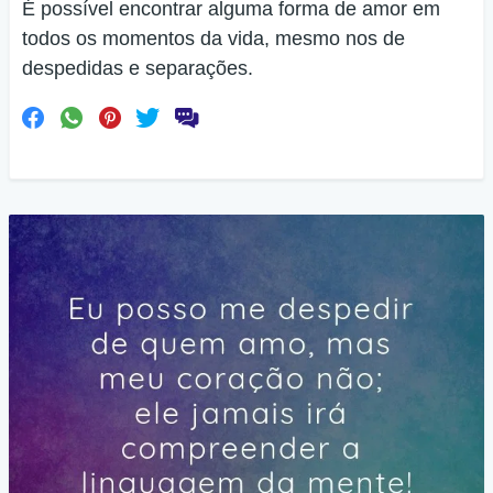
É possível encontrar alguma forma de amor em
todos os momentos da vida, mesmo nos de
despedidas e separações.