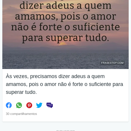
Às vezes, precisamos dizer adeus a quem
amamos, pois o amor não é forte o suficiente para
superar tudo.
30 compartilhamentos