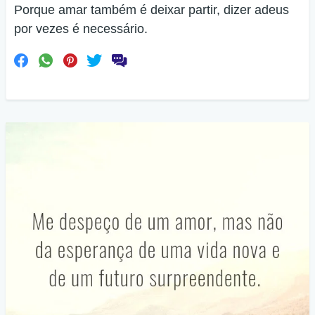
Porque amar também é deixar partir, dizer adeus
por vezes é necessário.