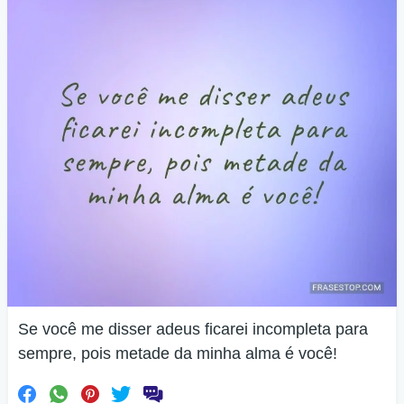
Se você me disser adeus ficarei incompleta para
sempre, pois metade da minha alma é você!