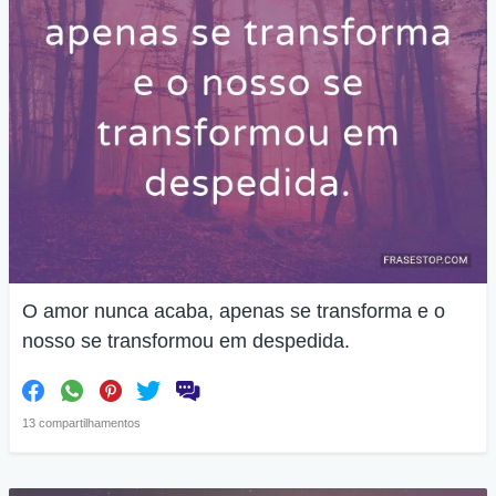
O amor nunca acaba, apenas se transforma e o
nosso se transformou em despedida.
13 compartilhamentos