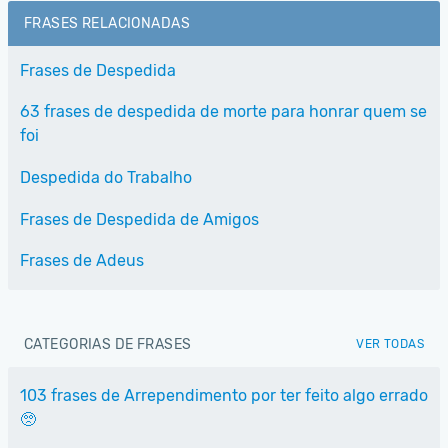
FRASES RELACIONADAS
Frases de Despedida
63 frases de despedida de morte para honrar quem se
foi
Despedida do Trabalho
Frases de Despedida de Amigos
Frases de Adeus
CATEGORIAS DE FRASES
VER TODAS
103 frases de Arrependimento por ter feito algo errado
🥺