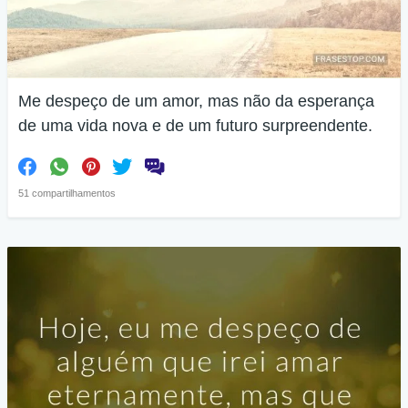
Me despeço de um amor, mas não da esperança
de uma vida nova e de um futuro surpreendente.
51 compartilhamentos