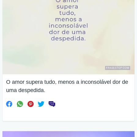
O amor supera tudo, menos a inconsolável dor de
uma despedida.