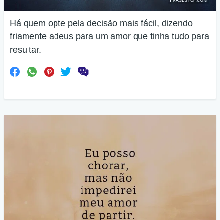
Há quem opte pela decisão mais fácil, dizendo
friamente adeus para um amor que tinha tudo para
resultar.