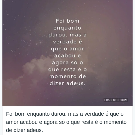
Foi bom enquanto durou, mas a verdade é que o
amor acabou e agora só o que resta é o momento
de dizer adeus.