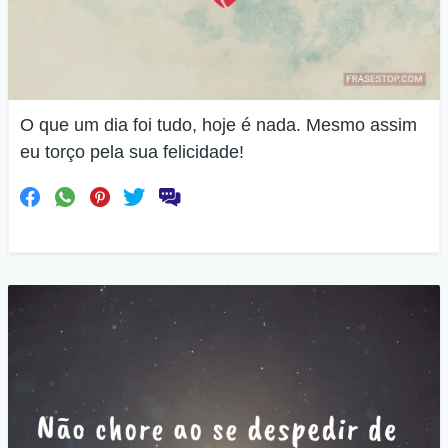
O que um dia foi tudo, hoje é nada. Mesmo assim
eu torço pela sua felicidade!