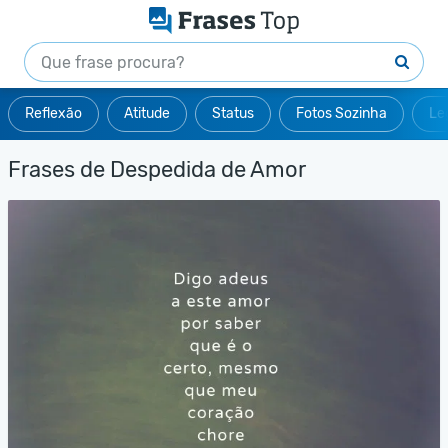
Reflexão
Atitude
Status
Fotos Sozinha
Le
Frases de Despedida de Amor