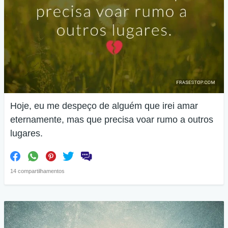
Hoje, eu me despeço de alguém que irei amar
eternamente, mas que precisa voar rumo a outros
lugares.
14 compartilhamentos