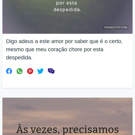
Digo adeus a este amor por saber que é o certo,
mesmo que meu coração chore por esta
despedida.