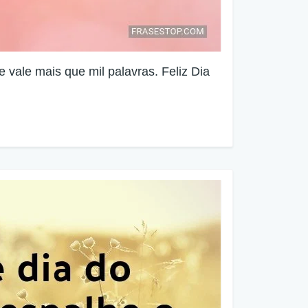
 vale mais que mil palavras. Feliz Dia