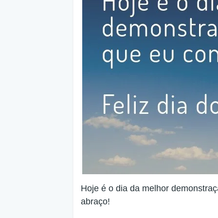
Hoje é o dia da melhor demonstraçã
abraço!