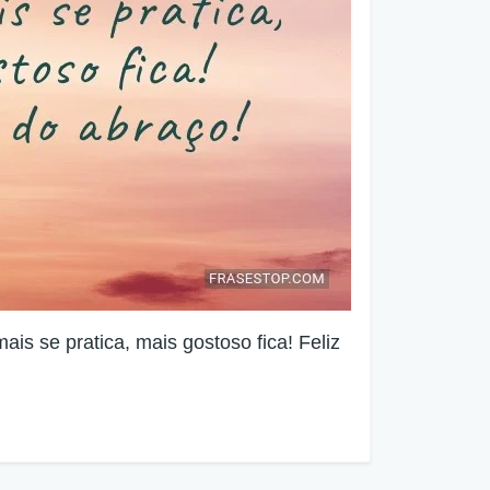
ais se pratica, mais gostoso fica! Feliz