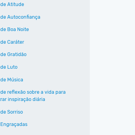
 de Atitude
 de Autoconfiança
 de Boa Noite
 de Caráter
 de Gratidão
 de Luto
 de Música
 de reflexão sobre a vida para
ar inspiração diária
 de Sorriso
 Engraçadas