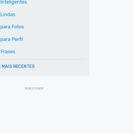
Inteligentes
 Lindas
 para Fotos
para Perfil
 Frases
 MAIS RECENTES