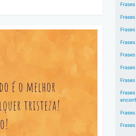
Frases
Frases
Frases
Frases
Frases
Frases
Frases
Frases
encontr
Frases
Frases