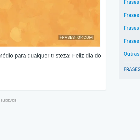
Frases 
Frases
Frases
Frases 
Outras
dio para qualquer tristeza! Feliz dia do
FRASES