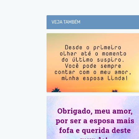
VEJA TAMBÉM