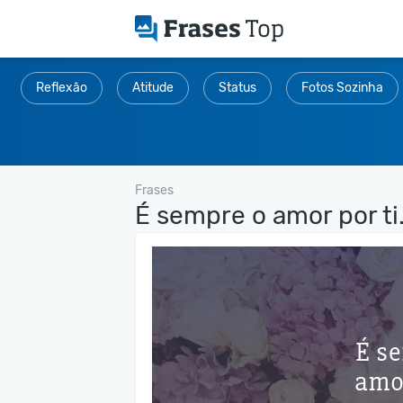
Reflexão
Atitude
Status
Fotos Sozinha
Frases
É sempre o amor por ti.