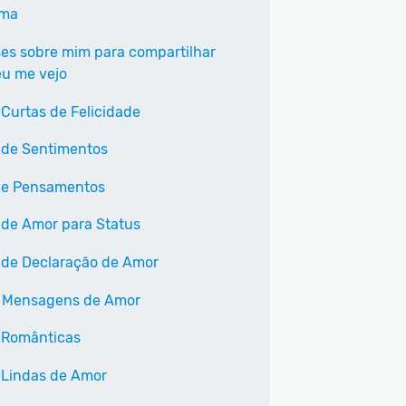
ama
ses sobre mim para compartilhar
u me vejo
 Curtas de Felicidade
 de Sentimentos
 e Pensamentos
 de Amor para Status
 de Declaração de Amor
 Mensagens de Amor
 Românticas
 Lindas de Amor