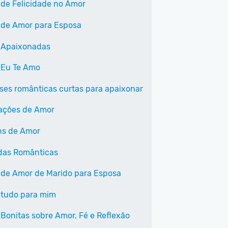
 de Felicidade no Amor
 de Amor para Esposa
 Apaixonadas
 Eu Te Amo
ases românticas curtas para apaixonar
ações de Amor
ns de Amor
das Românticas
 de Amor de Marido para Esposa
 tudo para mim
 Bonitas sobre Amor, Fé e Reflexão