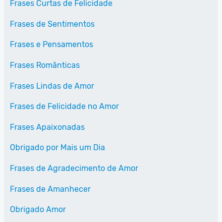
Frases Curtas de Felicidade
Frases de Sentimentos
Frases e Pensamentos
Frases Românticas
Frases Lindas de Amor
Frases de Felicidade no Amor
Frases Apaixonadas
Obrigado por Mais um Dia
Frases de Agradecimento de Amor
Frases de Amanhecer
Obrigado Amor