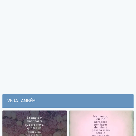
VEJA TAMBÉM