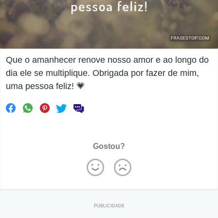
Que o amanhecer renove nosso amor e ao longo do
dia ele se multiplique. Obrigada por fazer de mim,
uma pessoa feliz! 💗
Gostou?