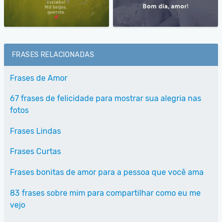
FRASES RELACIONADAS
Frases de Amor
67 frases de felicidade para mostrar sua alegria nas
fotos
Frases Lindas
Frases Curtas
Frases bonitas de amor para a pessoa que você ama
83 frases sobre mim para compartilhar como eu me
vejo