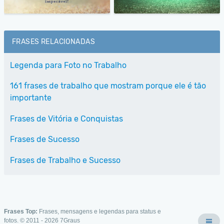
FRASES RELACIONADAS
Legenda para Foto no Trabalho
161 frases de trabalho que mostram porque ele é tão
importante
Frases de Vitória e Conquistas
Frases de Sucesso
Frases de Trabalho e Sucesso
Frases Top:
Frases, mensagens e legendas para status e
fotos. © 2011 - 2026
7Graus