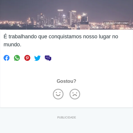
É trabalhando que conquistamos nosso lugar no
mundo.
Gostou?