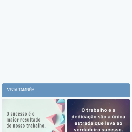
VEJA TAMBÉM