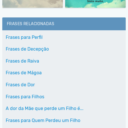
FRASES RELACIONADAS
Frases para Perfil
Frases de Decepção
Frases de Raiva
Frases de Mágoa
Frases de Dor
Frases para Filhos
A dor da Mãe que perde um Filho é...
Frases para Quem Perdeu um Filho