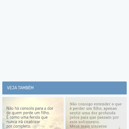
VEJA TAMBÉM