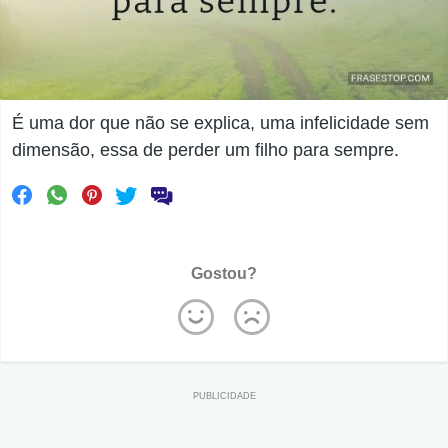
É uma dor que não se explica, uma infelicidade sem
dimensão, essa de perder um filho para sempre.
Gostou?