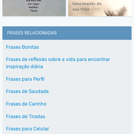
FRASES RELACIONADAS
Frases Bonitas
Frases de reflexão sobre a vida para encontrar
inspiração diária
Frases para Perfil
Frases de Saudade
Frases de Carinho
Frases de Tiradas
Frases para Celular