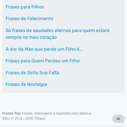
Frases para Filhos
Frases de Falecimento
56 frases de saudades eternas para quem estará
sempre no meu coração
A dor da Mãe que perde um Filho é...
Frases para Quem Perdeu um Filho
Frases de Sinto Sua Falta
Frases de Nostalgia
Frases Top:
Frases, mensagens e legendas para status e
fotos. © 2011 - 2026
7Graus