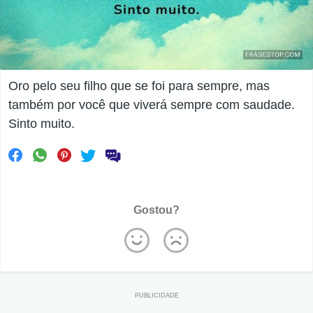
Oro pelo seu filho que se foi para sempre, mas
também por você que viverá sempre com saudade.
Sinto muito.
Gostou?