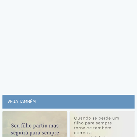
VEJA TAMBÉM