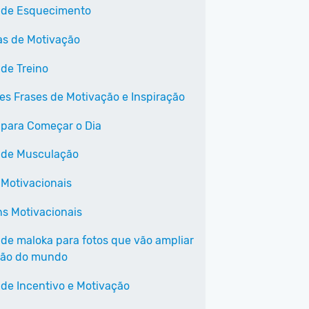
 de Esquecimento
as de Motivação
 de Treino
es Frases de Motivação e Inspiração
 para Começar o Dia
 de Musculação
 Motivacionais
s Motivacionais
 de maloka para fotos que vão ampliar
são do mundo
 de Incentivo e Motivação