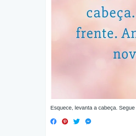
Esquece, levanta a cabeça. Segue