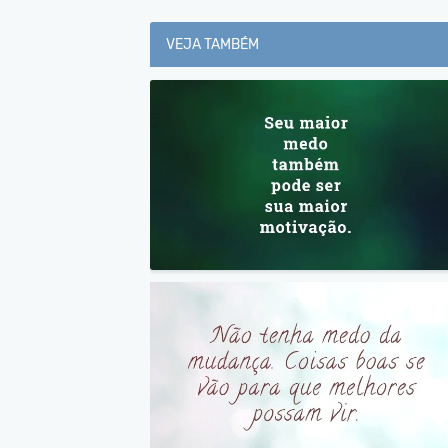
VEJA TAMBÉM