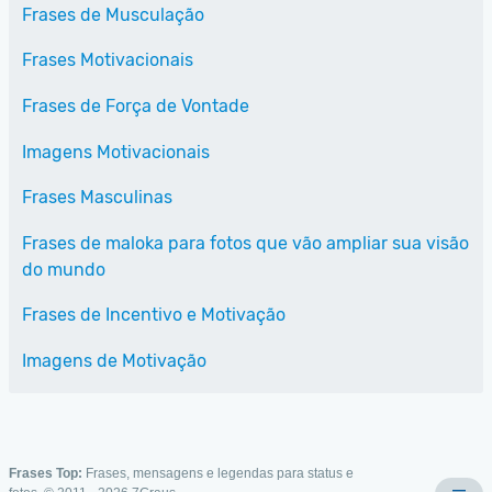
Frases de Musculação
Frases Motivacionais
Frases de Força de Vontade
Imagens Motivacionais
Frases Masculinas
Frases de maloka para fotos que vão ampliar sua visão
do mundo
Frases de Incentivo e Motivação
Imagens de Motivação
Frases Top:
Frases, mensagens e legendas para status e