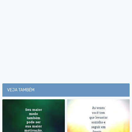
VEJA TAMBÉM