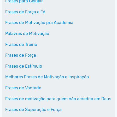
Frases para Celular
Frases de Força e Fé
Frases de Motivação pra Academia
Palavras de Motivação
Frases de Treino
Frases de Força
Frases de Estímulo
Melhores Frases de Motivação e Inspiração
Frases de Vontade
Frases de motivação para quem não acredita em Deus
Frases de Superação e Força