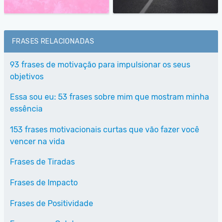
FRASES RELACIONADAS
93 frases de motivação para impulsionar os seus
objetivos
Essa sou eu: 53 frases sobre mim que mostram minha
essência
153 frases motivacionais curtas que vão fazer você
vencer na vida
Frases de Tiradas
Frases de Impacto
Frases de Positividade