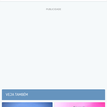
VEJA TAMBÉM