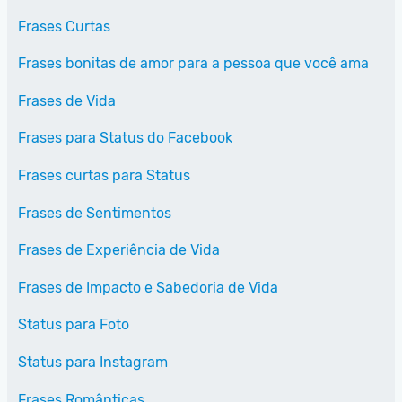
Frases Curtas
Frases bonitas de amor para a pessoa que você ama
Frases de Vida
Frases para Status do Facebook
Frases curtas para Status
Frases de Sentimentos
Frases de Experiência de Vida
Frases de Impacto e Sabedoria de Vida
Status para Foto
Status para Instagram
Frases Românticas