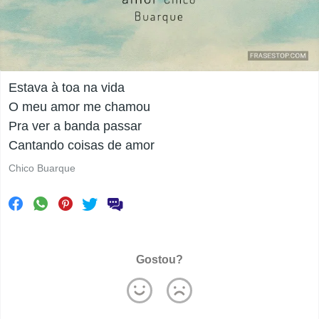
Estava à toa na vida
O meu amor me chamou
Pra ver a banda passar
Cantando coisas de amor
Chico Buarque
Gostou?