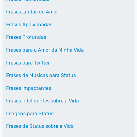
Frases Lindas de Amor
Frases Apaixonadas
Frases Profundas
Frases para o Amor da Minha Vida
Frases para Twitter
Frases de Músicas para Status
Frases Impactantes
Frases Inteligentes sobre a Vida
Imagens para Status
Frases de Status sobre a Vida