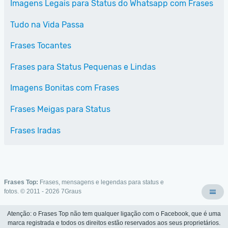
Imagens Legais para Status do Whatsapp com Frases
Tudo na Vida Passa
Frases Tocantes
Frases para Status Pequenas e Lindas
Imagens Bonitas com Frases
Frases Meigas para Status
Frases Iradas
Frases Top:
Frases, mensagens e legendas para status e
fotos. © 2011 - 2026
7Graus
Atenção: o Frases Top não tem qualquer ligação com o Facebook, que é uma
marca registrada e todos os direitos estão reservados aos seus proprietários.