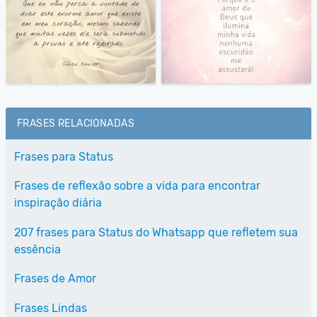
FRASES RELACIONADAS
Frases para Status
Frases de reflexão sobre a vida para encontrar
inspiração diária
207 frases para Status do Whatsapp que refletem sua
essência
Frases de Amor
Frases Lindas