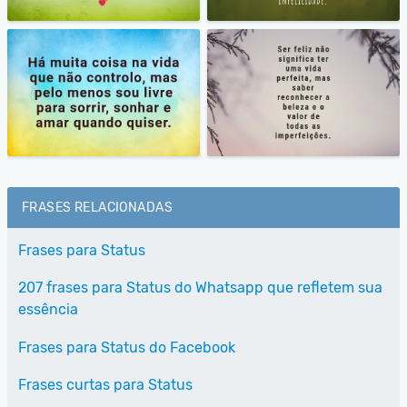
FRASES RELACIONADAS
Frases para Status
207 frases para Status do Whatsapp que refletem sua
essência
Frases para Status do Facebook
Frases curtas para Status