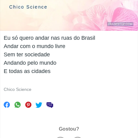
Eu só quero andar nas ruas do Brasil
Andar com o mundo livre
Sem ter sociedade
Andando pelo mundo
E todas as cidades
Chico Science
Gostou?