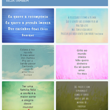
VEJA TAMBÉM