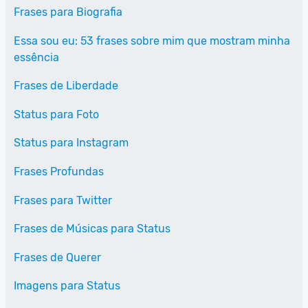
Frases para Biografia
Essa sou eu: 53 frases sobre mim que mostram minha
essência
Frases de Liberdade
Status para Foto
Status para Instagram
Frases Profundas
Frases para Twitter
Frases de Músicas para Status
Frases de Querer
Imagens para Status