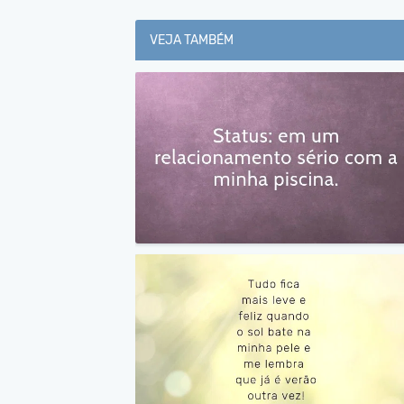
VEJA TAMBÉM