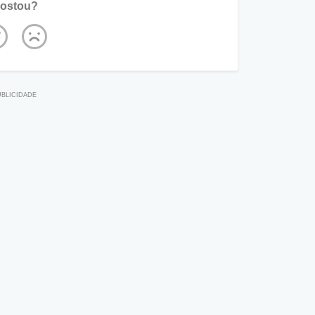
ostou?