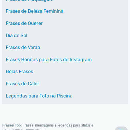
Frases de Beleza Feminina
Frases de Querer
Dia de Sol
Frases de Verão
Frases Bonitas para Fotos de Instagram
Belas Frases
Frases de Calor
Legendas para Foto na Piscina
Frases Top:
Frases, mensagens e legendas para status e