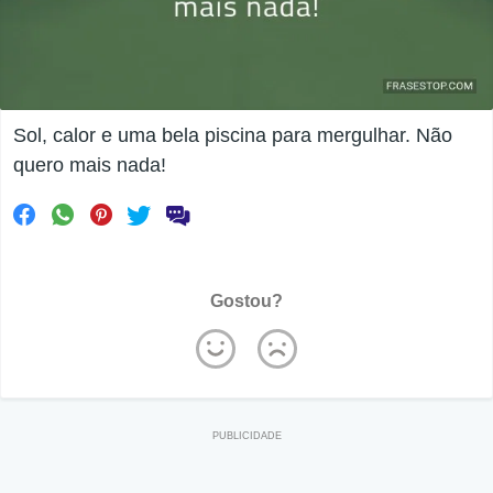
Sol, calor e uma bela piscina para mergulhar. Não
quero mais nada!
Gostou?