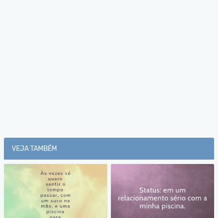
VEJA TAMBÉM