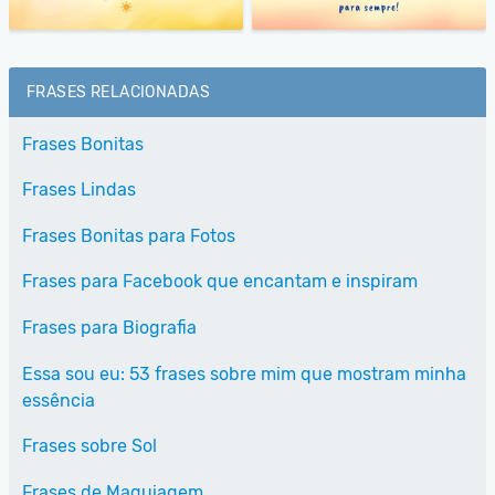
FRASES RELACIONADAS
Frases Bonitas
Frases Lindas
Frases Bonitas para Fotos
Frases para Facebook que encantam e inspiram
Frases para Biografia
Essa sou eu: 53 frases sobre mim que mostram minha
essência
Frases sobre Sol
Frases de Maquiagem