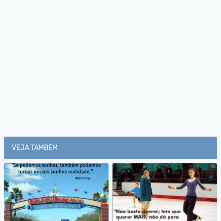
VEJA TAMBÉM