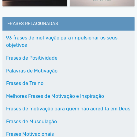
FRASES RELACIONADAS
93 frases de motivação para impulsionar os seus
objetivos
Frases de Positividade
Palavras de Motivação
Frases de Treino
Melhores Frases de Motivação e Inspiração
Frases de motivação para quem não acredita em Deus
Frases de Musculação
Frases Motivacionais