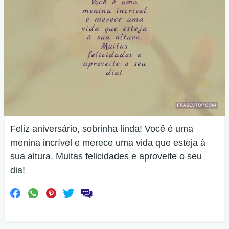
Feliz aniversário, sobrinha linda! Você é uma
menina incrível e merece uma vida que esteja à
sua altura. Muitas felicidades e aproveite o seu
dia!