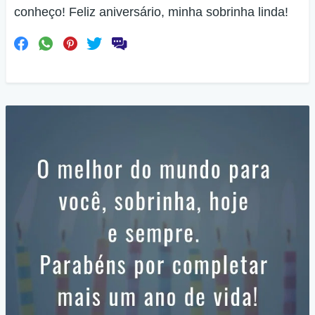
conheço! Feliz aniversário, minha sobrinha linda!