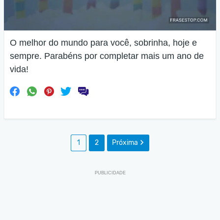
O melhor do mundo para você, sobrinha, hoje e
sempre. Parabéns por completar mais um ano de
vida!
1
2
Próxima