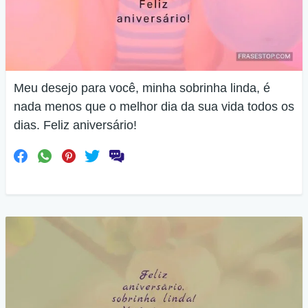
Meu desejo para você, minha sobrinha linda, é
nada menos que o melhor dia da sua vida todos os
dias. Feliz aniversário!