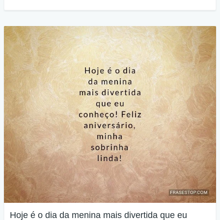
Hoje é o dia da menina mais divertida que eu