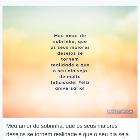
Meu amor de sobrinha, que os seus maiores
desejos se tornem realidade e que o seu dia seja