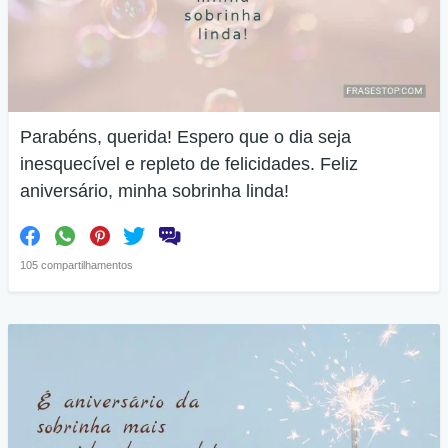
Parabéns, querida! Espero que o dia seja
inesquecível e repleto de felicidades. Feliz
aniversário, minha sobrinha linda!
105 compartilhamentos