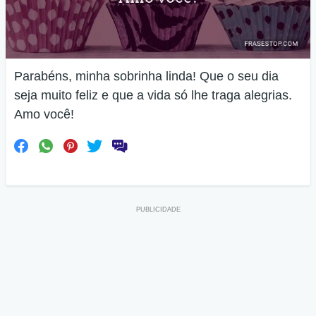
Parabéns, minha sobrinha linda! Que o seu dia
seja muito feliz e que a vida só lhe traga alegrias.
Amo você!