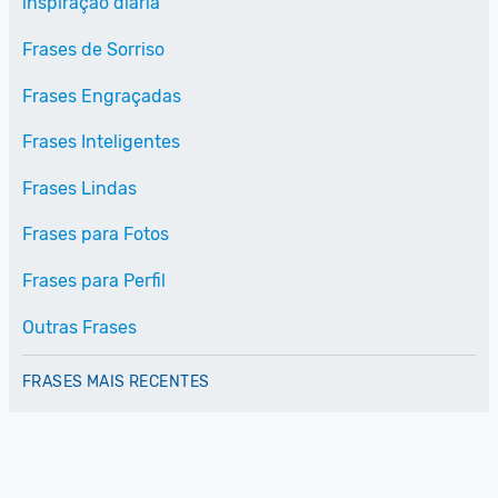
inspiração diária
Frases de Sorriso
Frases Engraçadas
Frases Inteligentes
Frases Lindas
Frases para Fotos
Frases para Perfil
Outras Frases
FRASES MAIS RECENTES