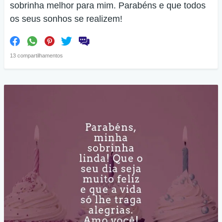
sobrinha melhor para mim. Parabéns e que todos
os seus sonhos se realizem!
13 compartilhamentos