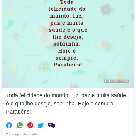
Toda felicidade do mundo, luz, paz e muita saúde
é o que lhe desejo, sobrinha. Hoje e sempre.
Parabéns!
29 compartilhamentos