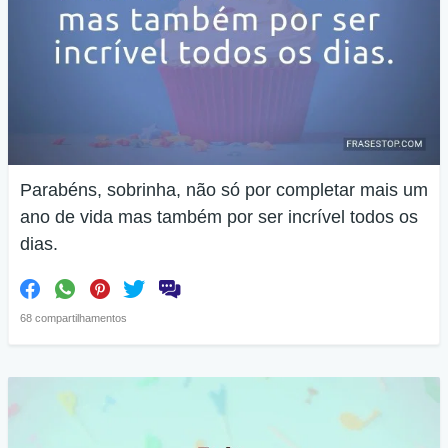
Parabéns, sobrinha, não só por completar mais um
ano de vida mas também por ser incrível todos os
dias.
68 compartilhamentos