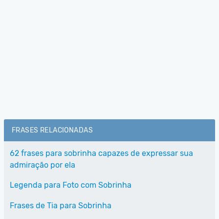
FRASES RELACIONADAS
62 frases para sobrinha capazes de expressar sua
admiração por ela
Legenda para Foto com Sobrinha
Frases de Tia para Sobrinha