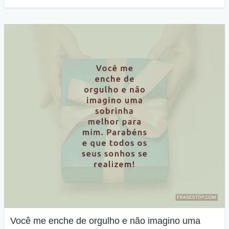
Você me enche de orgulho e não imagino uma