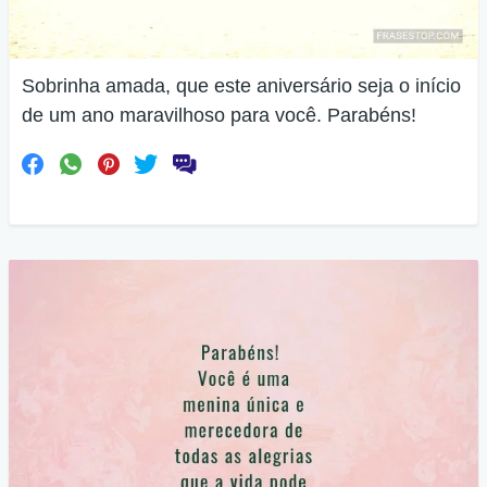
Sobrinha amada, que este aniversário seja o início
de um ano maravilhoso para você. Parabéns!