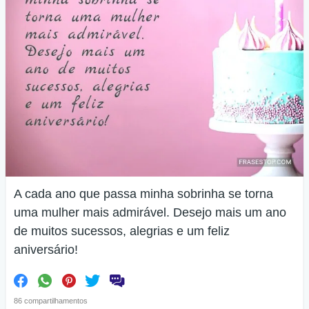
A cada ano que passa minha sobrinha se torna
uma mulher mais admirável. Desejo mais um ano
de muitos sucessos, alegrias e um feliz
aniversário!
86 compartilhamentos