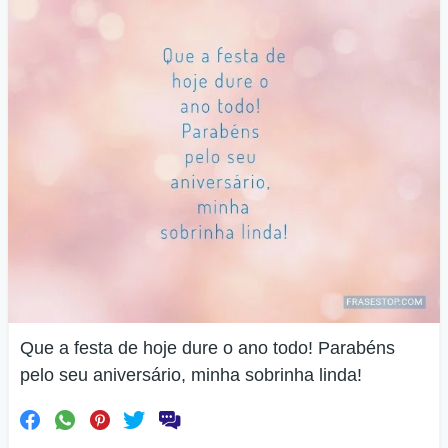
Que a festa de hoje dure o ano todo! Parabéns
pelo seu aniversário, minha sobrinha linda!