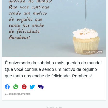
É aniversário da sobrinha mais querida do mundo!
Que você continue sendo um motivo de orgulho
que tanto nos enche de felicidade. Parabéns!
71 compartilhamentos