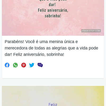
Parabéns! Você é uma menina única e
merecedora de todas as alegrias que a vida pode
dar! Feliz aniversário, sobrinha!