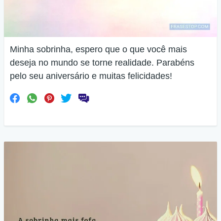
Minha sobrinha, espero que o que você mais
deseja no mundo se torne realidade. Parabéns
pelo seu aniversário e muitas felicidades!