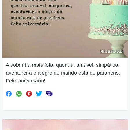
A sobrinha mais fofa, querida, amável, simpática,
aventureira e alegre do mundo está de parabéns.
Feliz aniversário!