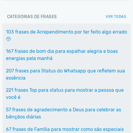
CATEGORIAS DE FRASES
VER TODAS
103 frases de Arrependimento por ter feito algo errado
🥺
167 frases de bom dia para espalhar alegria e boas
energias pela manhã
207 frases para Status do Whatsapp que refletem sua
essência
221 frases Top para status para mostrar a pessoa que
você é
57 frases de agradecimento a Deus para celebrar as
bênçãos diárias
67 frases de Família para mostrar como são especiais