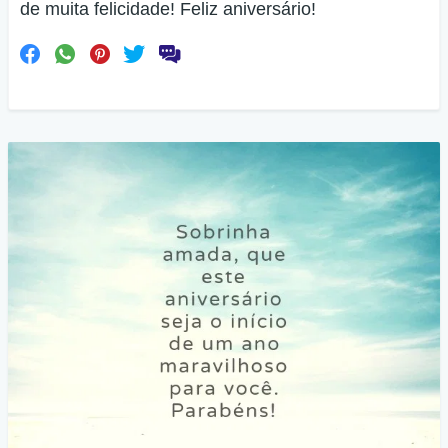
de muita felicidade! Feliz aniversário!