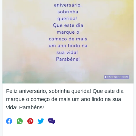
Feliz aniversário, sobrinha querida! Que este dia
marque o começo de mais um ano lindo na sua
vida! Parabéns!