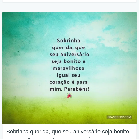
Sobrinha querida, que seu aniversário seja bonito