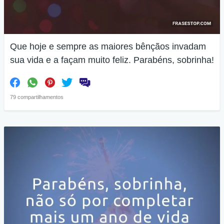
Que hoje e sempre as maiores bênçãos invadam
sua vida e a façam muito feliz. Parabéns, sobrinha!
79 compartilhamentos