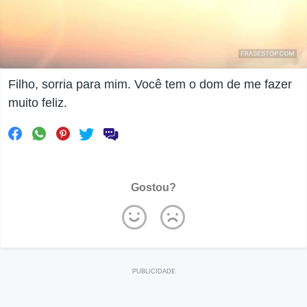
Filho, sorria para mim. Você tem o dom de me fazer
muito feliz.
Gostou?