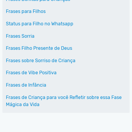
Frases para Filhos
Status para Filho no Whatsapp
Frases Sorria
Frases Filho Presente de Deus
Frases sobre Sorriso de Criança
Frases de Vibe Positiva
Frases de Infância
Frases de Criança para você Refletir sobre essa Fase
Mágica da Vida