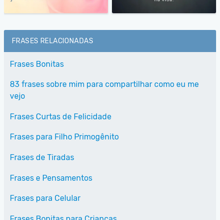
FRASES RELACIONADAS
Frases Bonitas
83 frases sobre mim para compartilhar como eu me
vejo
Frases Curtas de Felicidade
Frases para Filho Primogênito
Frases de Tiradas
Frases e Pensamentos
Frases para Celular
Frases Bonitas para Crianças