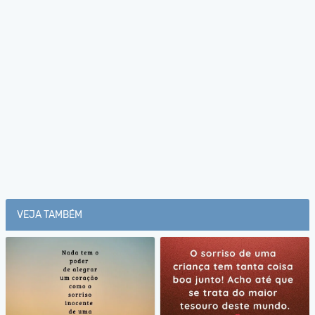
VEJA TAMBÉM