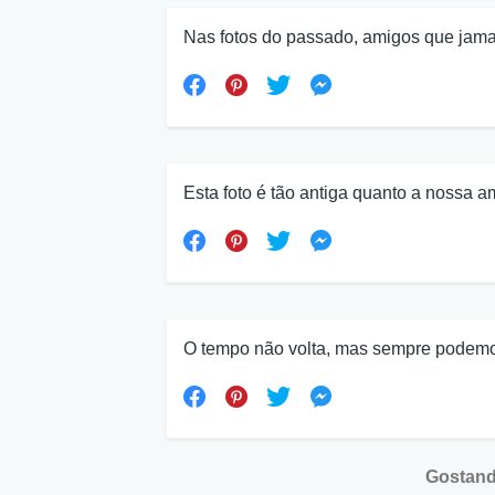
Nas fotos do passado, amigos que jama
Esta foto é tão antiga quanto a nossa 
O tempo não volta, mas sempre podemos
Gostand