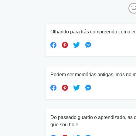
Olhando para trás compreendo como enc
Podem ser memórias antigas, mas no me
Do passado guardo o aprendizado, as c
que sou hoje.