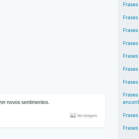
Frases
Frases
Frases
Frases
Frases
Frases
Frases
Frases
encontr
zer novos sentimentos.
Frases
Ver imagem
Frases