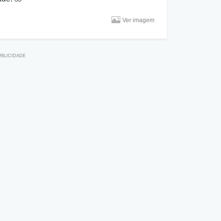
Ver imagem