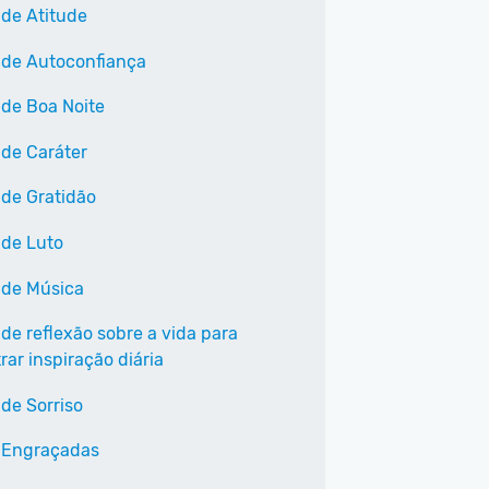
 de Atitude
 de Autoconfiança
 de Boa Noite
 de Caráter
 de Gratidão
 de Luto
 de Música
 de reflexão sobre a vida para
ar inspiração diária
 de Sorriso
 Engraçadas