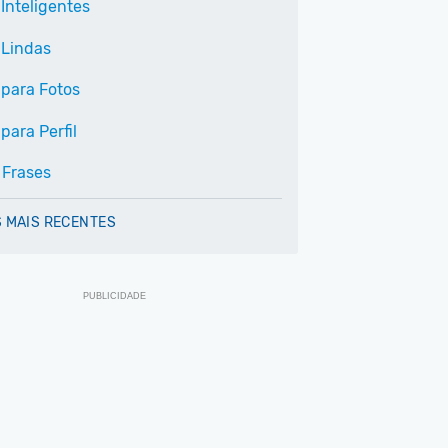
Inteligentes
 Lindas
 para Fotos
para Perfil
 Frases
 MAIS RECENTES