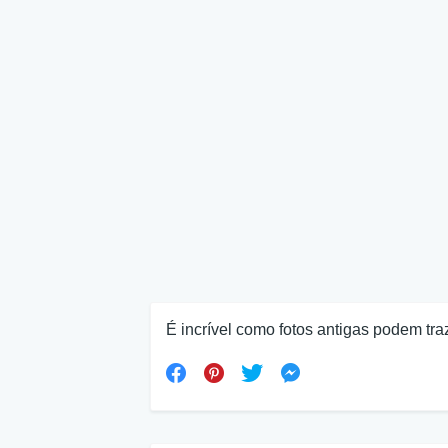
É incrível como fotos antigas podem tra