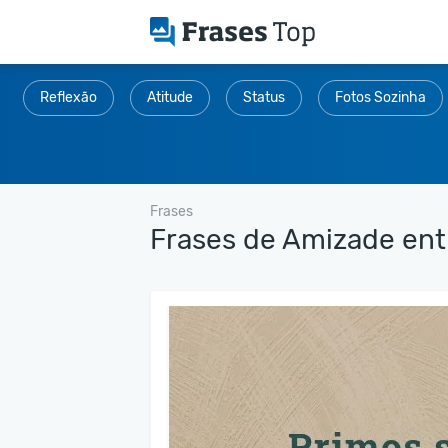
Reflexão
Atitude
Status
Fotos Sozinha
Frases
Frases de Amizade ent