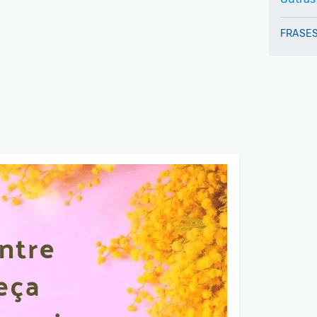
FRASES