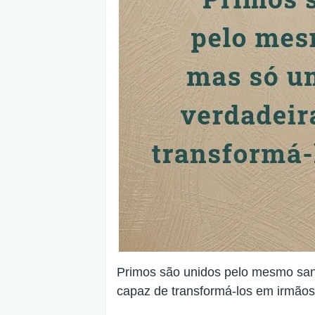
Primos são unidos pelo mesmo sa
capaz de transformá-los em irmãos