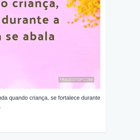
da quando criança, se fortalece durante
.