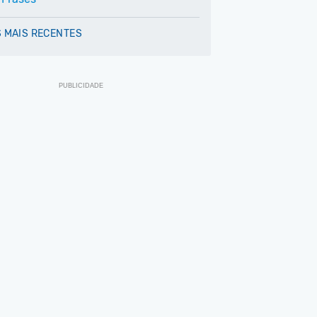
 MAIS RECENTES