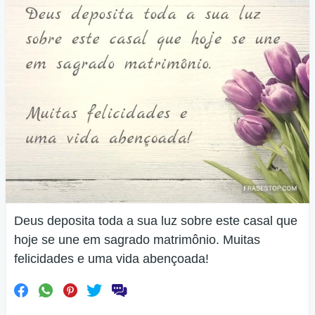
Deus deposita toda a sua luz sobre este casal que
hoje se une em sagrado matrimônio. Muitas
felicidades e uma vida abençoada!