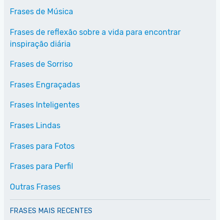
Frases de Música
Frases de reflexão sobre a vida para encontrar
inspiração diária
Frases de Sorriso
Frases Engraçadas
Frases Inteligentes
Frases Lindas
Frases para Fotos
Frases para Perfil
Outras Frases
FRASES MAIS RECENTES