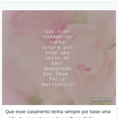
Que esse casamento tenha sempre por base uma