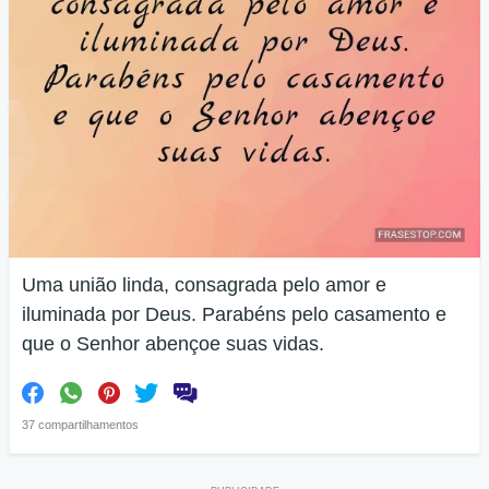
Uma união linda, consagrada pelo amor e
iluminada por Deus. Parabéns pelo casamento e
que o Senhor abençoe suas vidas.
37 compartilhamentos