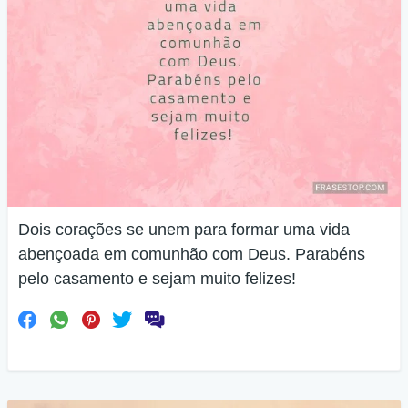
Dois corações se unem para formar uma vida
abençoada em comunhão com Deus. Parabéns
pelo casamento e sejam muito felizes!