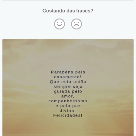
Gostando das frases?