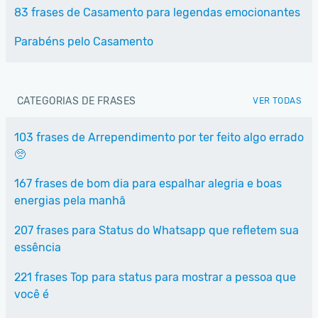
83 frases de Casamento para legendas emocionantes
Parabéns pelo Casamento
CATEGORIAS DE FRASES
VER TODAS
103 frases de Arrependimento por ter feito algo errado
🥺
167 frases de bom dia para espalhar alegria e boas
energias pela manhã
207 frases para Status do Whatsapp que refletem sua
essência
221 frases Top para status para mostrar a pessoa que
você é