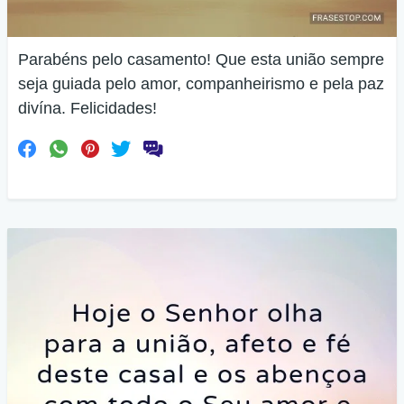
Parabéns pelo casamento! Que esta união sempre
seja guiada pelo amor, companheirismo e pela paz
divína. Felicidades!