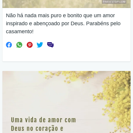
Não há nada mais puro e bonito que um amor
inspirado e abençoado por Deus. Parabéns pelo
casamento!