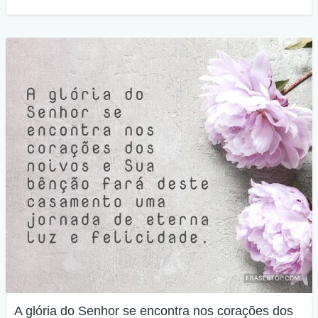
A glória do Senhor se encontra nos corações dos