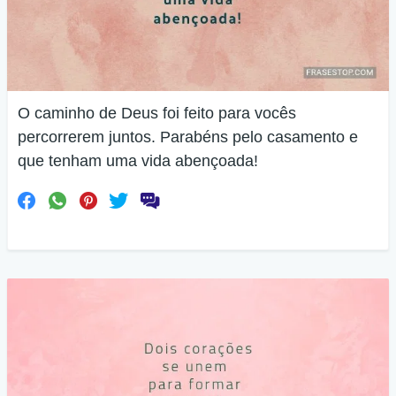
O caminho de Deus foi feito para vocês
percorrerem juntos. Parabéns pelo casamento e
que tenham uma vida abençoada!