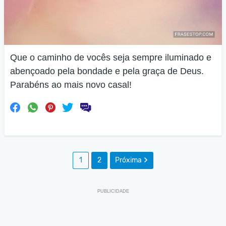
Que o caminho de vocês seja sempre iluminado e
abençoado pela bondade e pela graça de Deus.
Parabéns ao mais novo casal!
1
2
Próxima