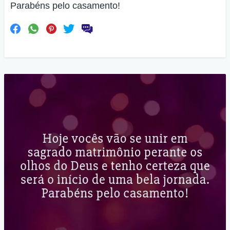
Parabéns pelo casamento!