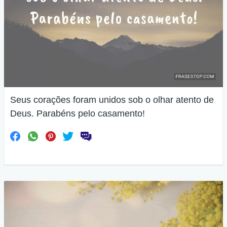
Seus corações foram unidos sob o olhar atento de
Deus. Parabéns pelo casamento!