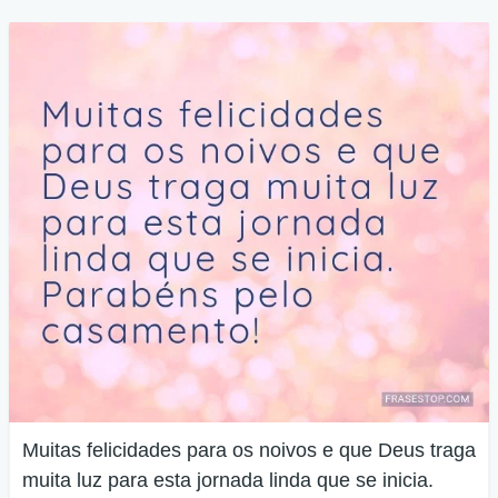
Muitas felicidades para os noivos e que Deus traga
muita luz para esta jornada linda que se inicia.