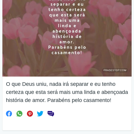
O que Deus uniu, nada irá separar e eu tenho
certeza que esta será mais uma linda e abençoada
história de amor. Parabéns pelo casamento!