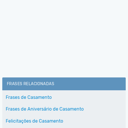
FRASES RELACIONADAS
Frases de Casamento
Frases de Aniversário de Casamento
Felicitações de Casamento