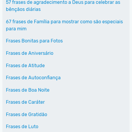
57 frases de agradecimento a Deus para celebrar as
bênçãos diárias
67 frases de Família para mostrar como são especiais
para mim
Frases Bonitas para Fotos
Frases de Aniversário
Frases de Atitude
Frases de Autoconfiança
Frases de Boa Noite
Frases de Caráter
Frases de Gratidão
Frases de Luto