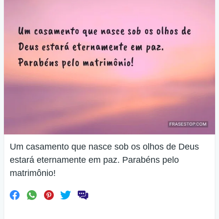
Um casamento que nasce sob os olhos de Deus
estará eternamente em paz. Parabéns pelo
matrimônio!