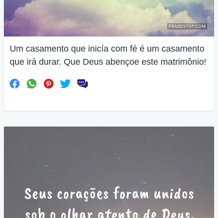
Um casamento que inicía com fé é um casamento
que irá durar. Que Deus abençoe este matrimônio!