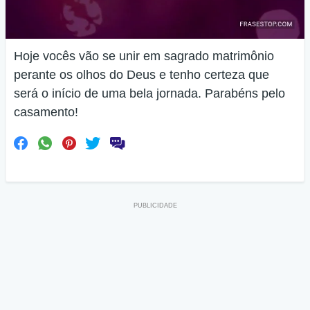
Hoje vocês vão se unir em sagrado matrimônio
perante os olhos do Deus e tenho certeza que
será o início de uma bela jornada. Parabéns pelo
casamento!