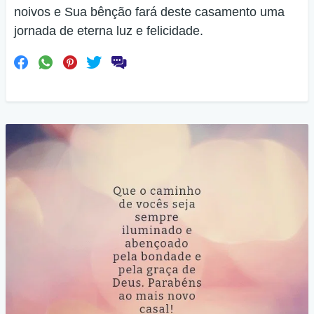
noivos e Sua bênção fará deste casamento uma
jornada de eterna luz e felicidade.