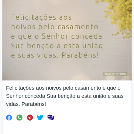
Felicitações aos noivos pelo casamento e que o
Senhor conceda Sua benção a esta união e suas
vidas. Parabéns!