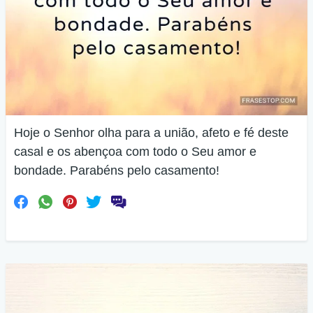
Hoje o Senhor olha para a união, afeto e fé deste
casal e os abençoa com todo o Seu amor e
bondade. Parabéns pelo casamento!