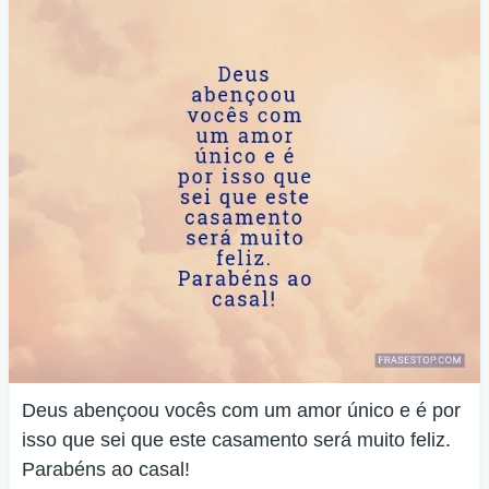
Deus abençoou vocês com um amor único e é por
isso que sei que este casamento será muito feliz.
Parabéns ao casal!