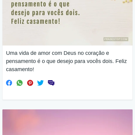
Uma vida de amor com Deus no coração e
pensamento é o que desejo para vocês dois. Feliz
casamento!