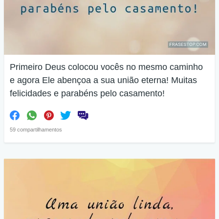
Primeiro Deus colocou vocês no mesmo caminho
e agora Ele abençoa a sua união eterna! Muitas
felicidades e parabéns pelo casamento!
59 compartilhamentos