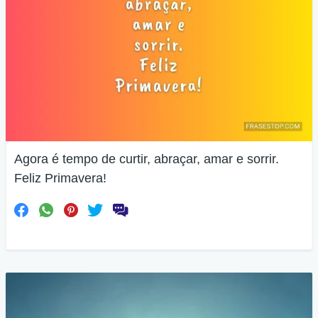
Agora é tempo de curtir, abraçar, amar e sorrir.
Feliz Primavera!