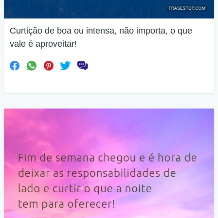
Curtição de boa ou intensa, não importa, o que
vale é aproveitar!