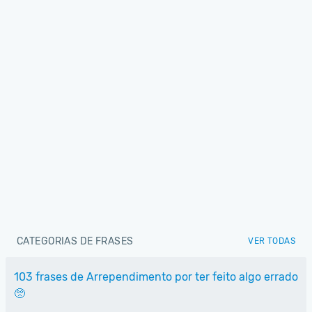
CATEGORIAS DE FRASES
VER TODAS
103 frases de Arrependimento por ter feito algo errado
🥺