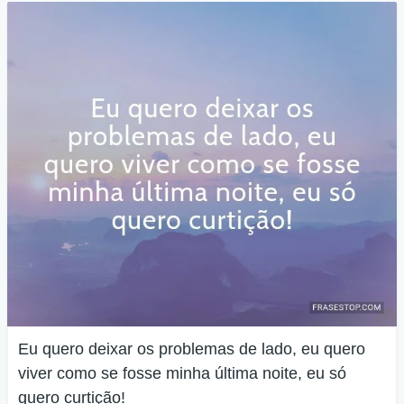
Eu quero deixar os problemas de lado, eu quero
viver como se fosse minha última noite, eu só
quero curtição!