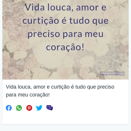
Vida louca, amor e curtição é tudo que preciso
para meu coração!