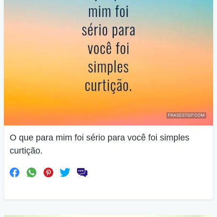
O que para mim foi sério para você foi simples
curtição.