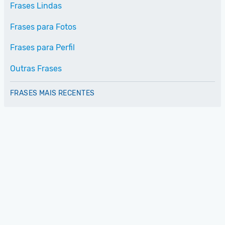
Frases Lindas
Frases para Fotos
Frases para Perfil
Outras Frases
FRASES MAIS RECENTES