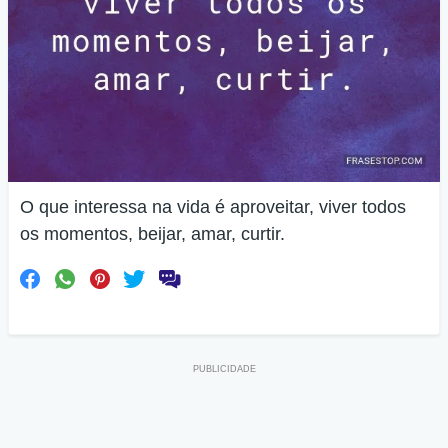
O que interessa na vida é aproveitar, viver todos
os momentos, beijar, amar, curtir.