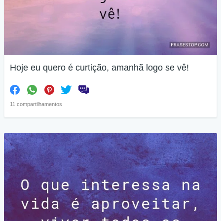
Hoje eu quero é curtição, amanhã logo se vê!
11 compartilhamentos