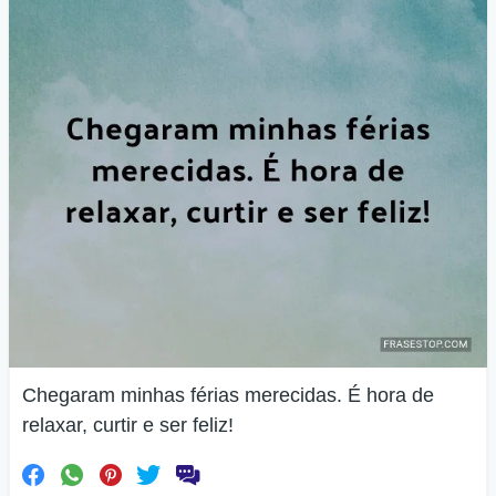
Chegaram minhas férias merecidas. É hora de
relaxar, curtir e ser feliz!