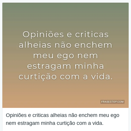
Opiniões e criticas alheias não enchem meu ego
nem estragam minha curtição com a vida.