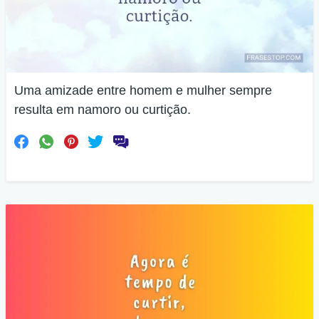
Uma amizade entre homem e mulher sempre
resulta em namoro ou curtição.