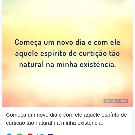
Começa um novo dia e com ele aquele espírito de
curtição tão natural na minha existência.