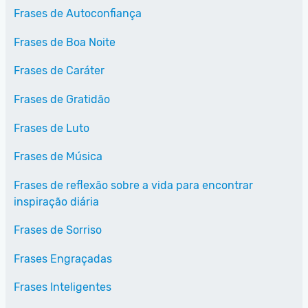
Frases de Autoconfiança
Frases de Boa Noite
Frases de Caráter
Frases de Gratidão
Frases de Luto
Frases de Música
Frases de reflexão sobre a vida para encontrar
inspiração diária
Frases de Sorriso
Frases Engraçadas
Frases Inteligentes