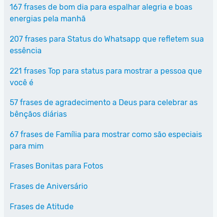
167 frases de bom dia para espalhar alegria e boas
energias pela manhã
207 frases para Status do Whatsapp que refletem sua
essência
221 frases Top para status para mostrar a pessoa que
você é
57 frases de agradecimento a Deus para celebrar as
bênçãos diárias
67 frases de Família para mostrar como são especiais
para mim
Frases Bonitas para Fotos
Frases de Aniversário
Frases de Atitude