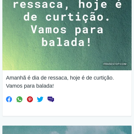
Amanhã é dia de ressaca, hoje é de curtição.
Vamos para balada!