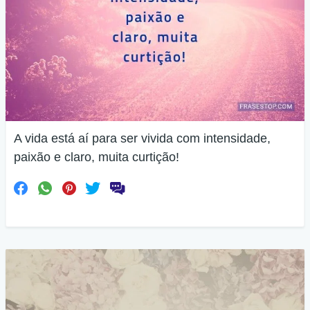
A vida está aí para ser vivida com intensidade,
paixão e claro, muita curtição!