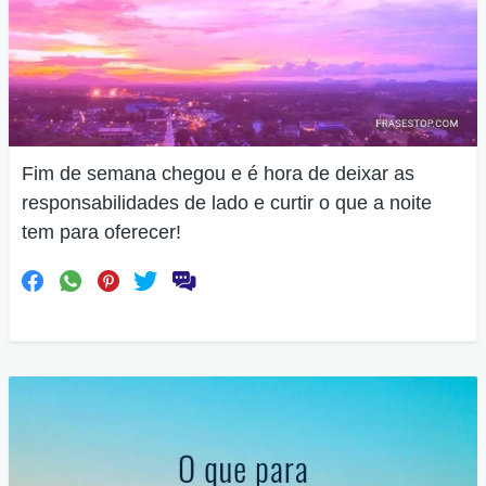
Fim de semana chegou e é hora de deixar as
responsabilidades de lado e curtir o que a noite
tem para oferecer!