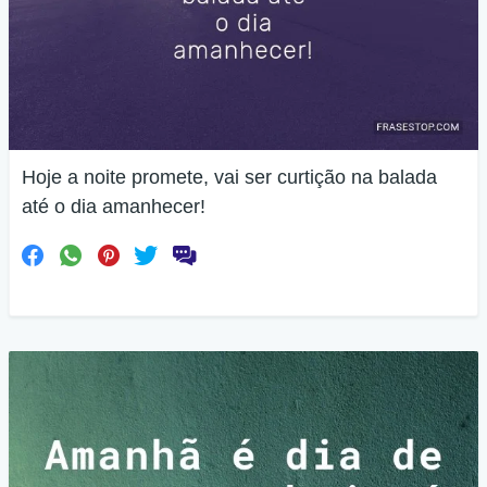
Hoje a noite promete, vai ser curtição na balada
até o dia amanhecer!