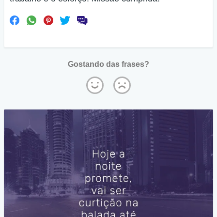
Gostando das frases?