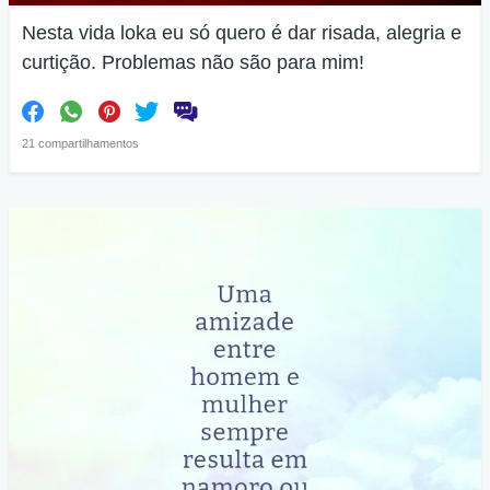
Nesta vida loka eu só quero é dar risada, alegria e
curtição. Problemas não são para mim!
21 compartilhamentos