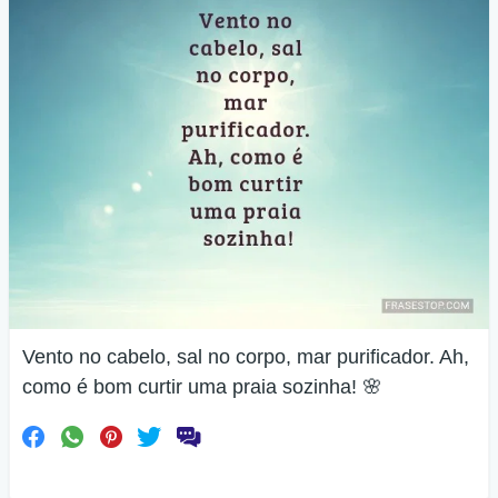
Vento no cabelo, sal no corpo, mar purificador. Ah,
como é bom curtir uma praia sozinha! 🌸