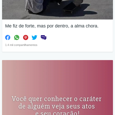
Me fiz de forte, mas por dentro, a alma chora.
1.4 mil compartilhamentos