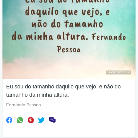
Eu sou do tamanho daquilo que vejo, e não do
tamanho da minha altura.
Fernando Pessoa