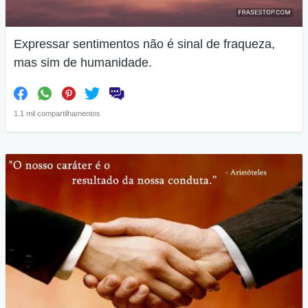
Expressar sentimentos não é sinal de fraqueza,
mas sim de humanidade.
1.1 mil compartilhamentos