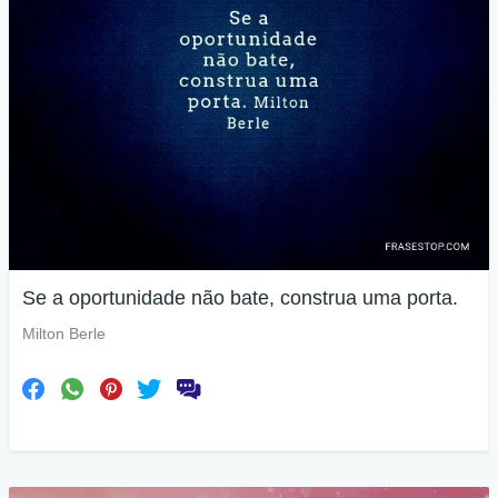
Se a oportunidade não bate, construa uma porta.
Milton Berle