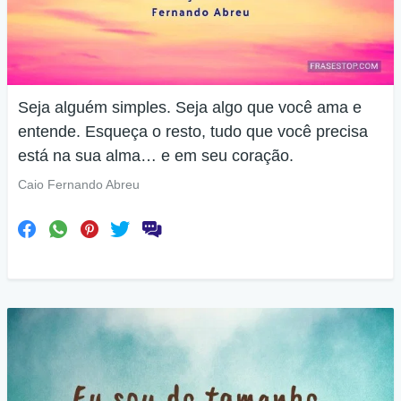
Seja alguém simples. Seja algo que você ama e
entende. Esqueça o resto, tudo que você precisa
está na sua alma… e em seu coração.
Caio Fernando Abreu