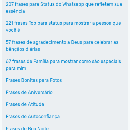
207 frases para Status do Whatsapp que refletem sua
essência
221 frases Top para status para mostrar a pessoa que
você é
57 frases de agradecimento a Deus para celebrar as
bênçãos diárias
67 frases de Família para mostrar como são especiais
para mim
Frases Bonitas para Fotos
Frases de Aniversário
Frases de Atitude
Frases de Autoconfiança
Frases de Boa Noite