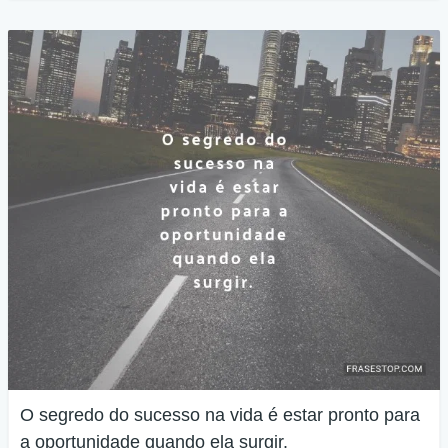
O segredo do sucesso na vida é estar pronto para
a oportunidade quando ela surgir.