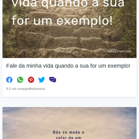
Fale da minha vida quando a sua for um exemplo!
8.5 mil compartilhamentos