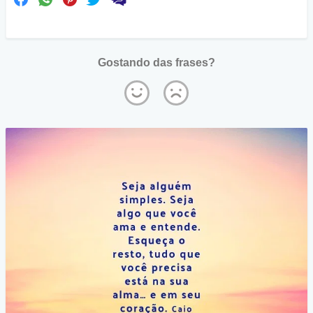
Gostando das frases?