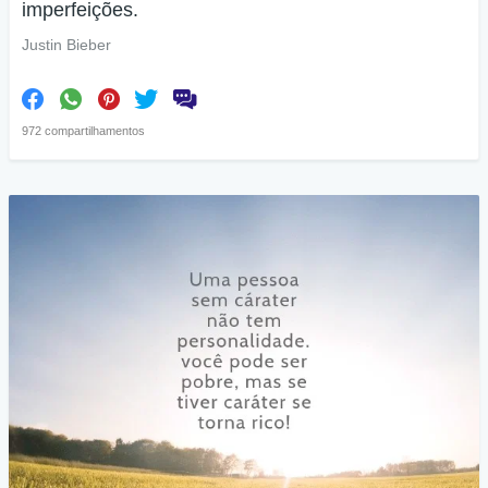
imperfeições.
Justin Bieber
972 compartilhamentos