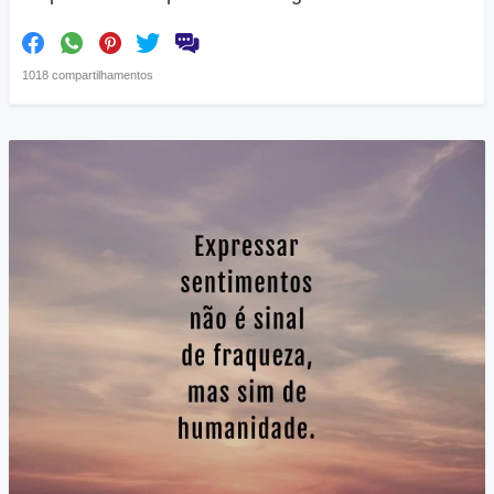
1018 compartilhamentos