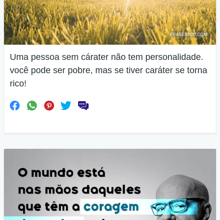
Uma pessoa sem cárater não tem personalidade.
você pode ser pobre, mas se tiver caráter se torna
rico!