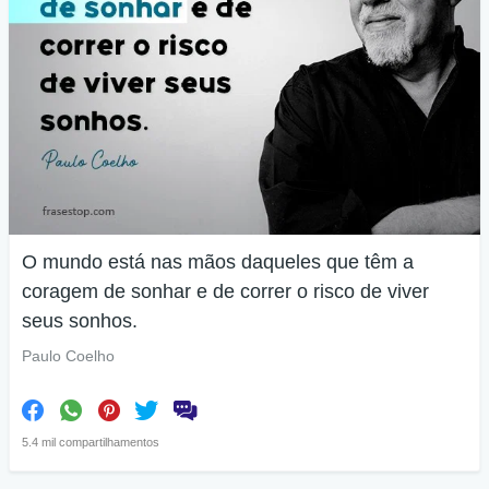
O mundo está nas mãos daqueles que têm a
coragem de sonhar e de correr o risco de viver
seus sonhos.
Paulo Coelho
5.4 mil compartilhamentos