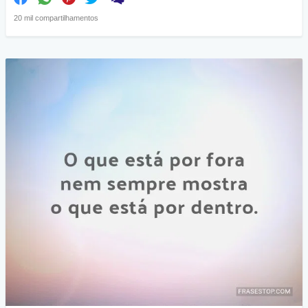
20 mil compartilhamentos