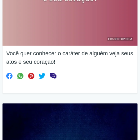
Você quer conhecer o caráter de alguém veja seus
atos e seu coração!