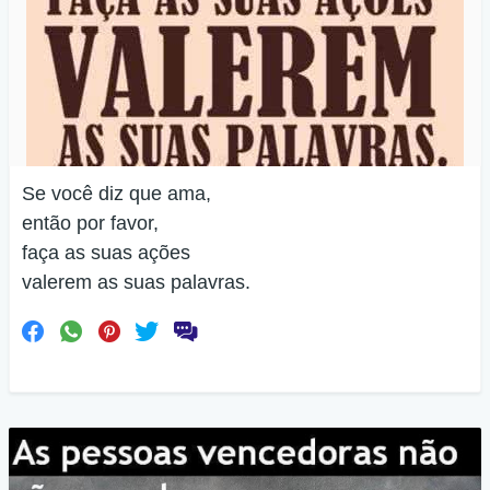
Se você diz que ama,
então por favor,
faça as suas ações
valerem as suas palavras.