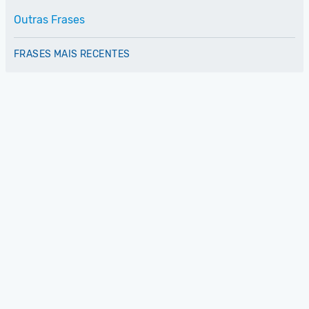
Outras Frases
FRASES MAIS RECENTES