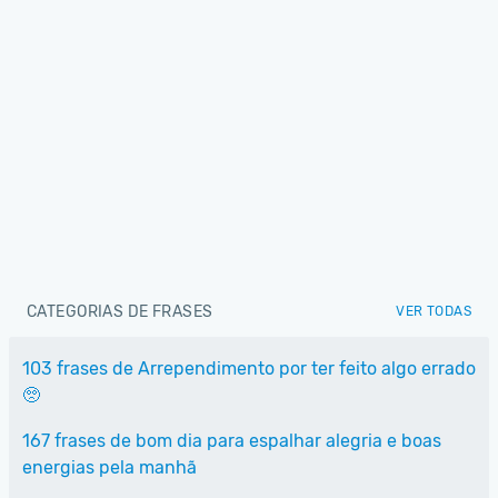
CATEGORIAS DE FRASES
VER TODAS
103 frases de Arrependimento por ter feito algo errado
🥺
167 frases de bom dia para espalhar alegria e boas
energias pela manhã