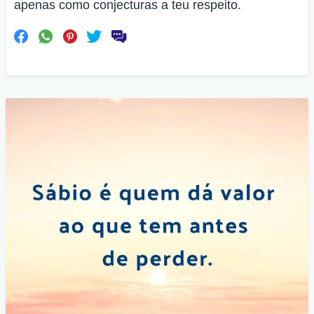
apenas como conjecturas a teu respeito.