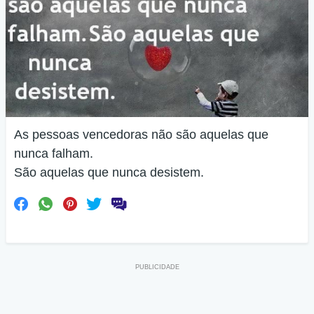
As pessoas vencedoras não são aquelas que
nunca falham.
São aquelas que nunca desistem.