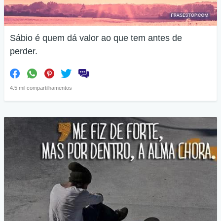
Sábio é quem dá valor ao que tem antes de
perder.
4.5 mil compartilhamentos