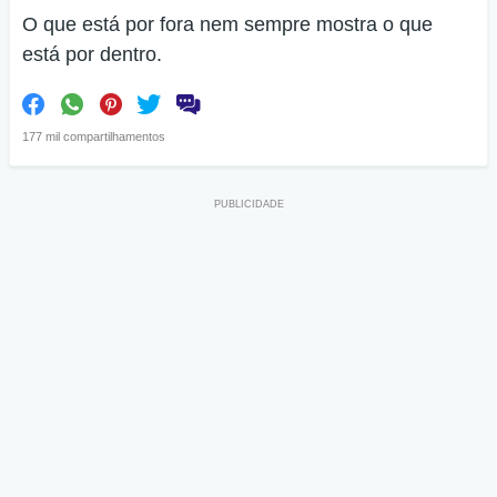
O que está por fora nem sempre mostra o que
está por dentro.
177 mil compartilhamentos