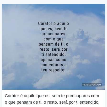
Caráter é aquilo que és, sem te preocupares com
o que pensam de ti, o resto, será por ti entendido,