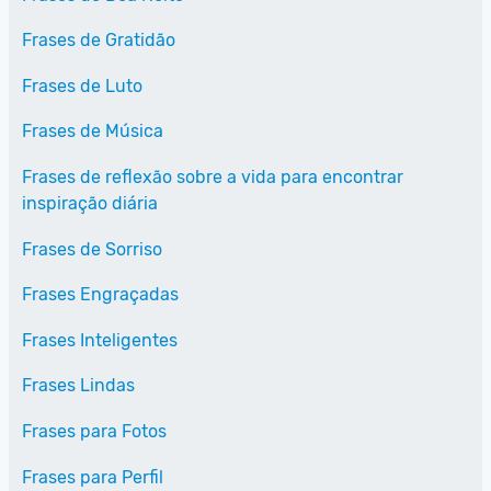
Frases de Gratidão
Frases de Luto
Frases de Música
Frases de reflexão sobre a vida para encontrar
inspiração diária
Frases de Sorriso
Frases Engraçadas
Frases Inteligentes
Frases Lindas
Frases para Fotos
Frases para Perfil