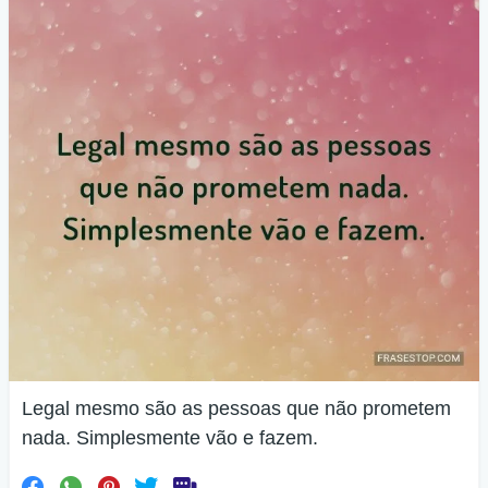
Legal mesmo são as pessoas que não prometem
nada. Simplesmente vão e fazem.