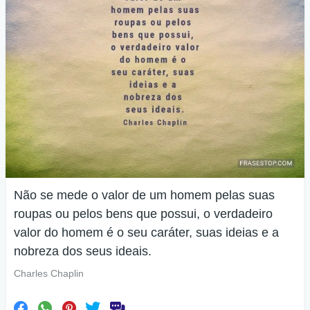
Não se mede o valor de um homem pelas suas
roupas ou pelos bens que possui, o verdadeiro
valor do homem é o seu caráter, suas ideias e a
nobreza dos seus ideais.
Charles Chaplin