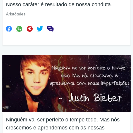
Nosso caráter é resultado de nossa conduta.
Aristóteles
Ninguém vai ser perfeito o tempo todo. Mas nós
crescemos e aprendemos com as nossas