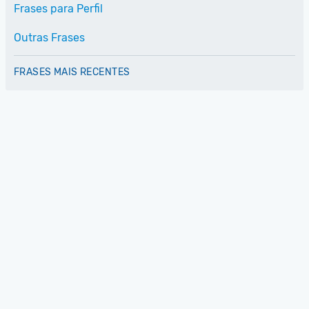
Frases para Perfil
Outras Frases
FRASES MAIS RECENTES