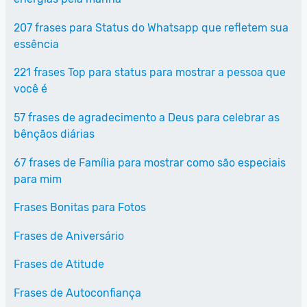
207 frases para Status do Whatsapp que refletem sua
essência
221 frases Top para status para mostrar a pessoa que
você é
57 frases de agradecimento a Deus para celebrar as
bênçãos diárias
67 frases de Família para mostrar como são especiais
para mim
Frases Bonitas para Fotos
Frases de Aniversário
Frases de Atitude
Frases de Autoconfiança