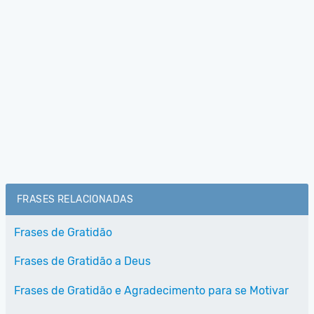
FRASES RELACIONADAS
Frases de Gratidão
Frases de Gratidão a Deus
Frases de Gratidão e Agradecimento para se Motivar