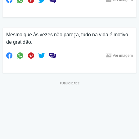
Ver imagem
Mesmo que às vezes não pareça, tudo na vida é motivo
de gratidão.
Ver imagem