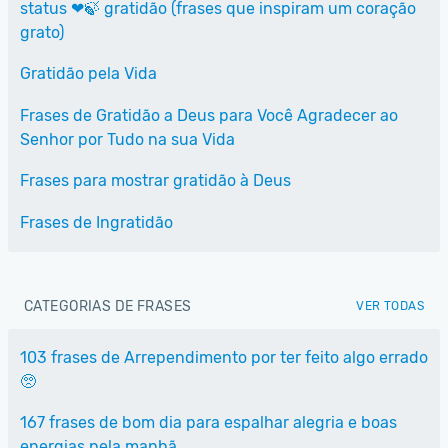
status ❤🍃 gratidão (frases que inspiram um coração
grato)
Gratidão pela Vida
Frases de Gratidão a Deus para Você Agradecer ao
Senhor por Tudo na sua Vida
Frases para mostrar gratidão à Deus
Frases de Ingratidão
CATEGORIAS DE FRASES
VER TODAS
103 frases de Arrependimento por ter feito algo errado
🥺
167 frases de bom dia para espalhar alegria e boas
energias pela manhã