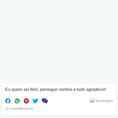
Eu quero ser feliz, perseguir sonhos e tudo agradecer!
Ver imagem
12 compartilhamentos