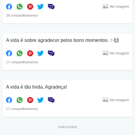
Ver imagem
28 compartilhamentos
A vida é sobre agradecer pelos bons momentos. ✨🙌
Ver imagem
17 compartilhamentos
A vida é tão linda. Agradeça!
Ver imagem
17 compartilhamentos