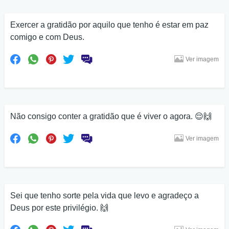
Exercer a gratidão por aquilo que tenho é estar em paz
comigo e com Deus.
Ver imagem
Não consigo conter a gratidão que é viver o agora. 😌🙌
Ver imagem
Sei que tenho sorte pela vida que levo e agradeço a
Deus por este privilégio. 🙌