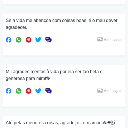
Se a vida me abençoa com coisas boas, é o meu dever
agradecer.
Ver imagem
Mil agradecimentos à vida por ela ser tão bela e
generosa para mim!💚
Ver imagem
Até pelas menores coisas, agradeço com amor. 🙏❤🙌