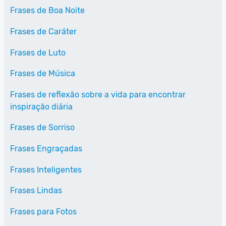
Frases de Boa Noite
Frases de Caráter
Frases de Luto
Frases de Música
Frases de reflexão sobre a vida para encontrar
inspiração diária
Frases de Sorriso
Frases Engraçadas
Frases Inteligentes
Frases Lindas
Frases para Fotos