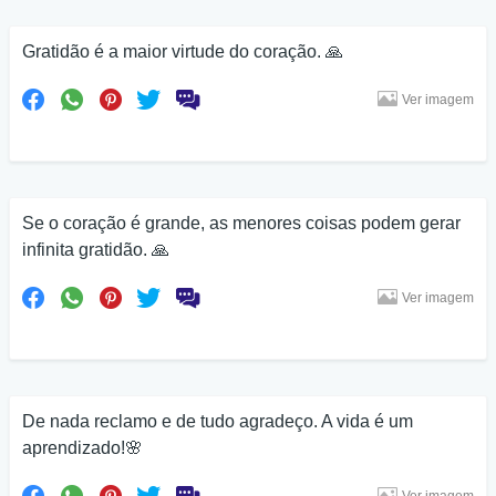
Gratidão é a maior virtude do coração. 🙏
Ver imagem
Se o coração é grande, as menores coisas podem gerar
infinita gratidão. 🙏
Ver imagem
De nada reclamo e de tudo agradeço. A vida é um
aprendizado!🌸