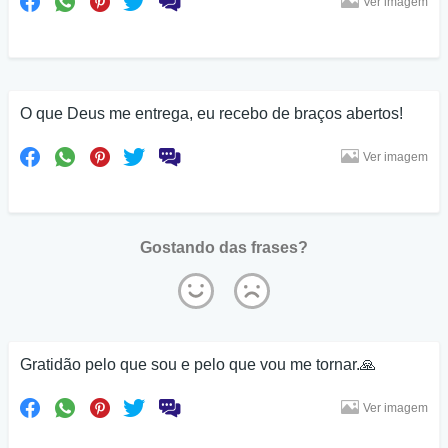
Ver imagem
O que Deus me entrega, eu recebo de braços abertos!
Ver imagem
Gostando das frases?
Gratidão pelo que sou e pelo que vou me tornar.🙏
Ver imagem