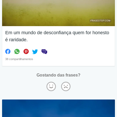
Em um mundo de desconfiança quem for honesto
é raridade.
38 compartilhamentos
Gostando das frases?