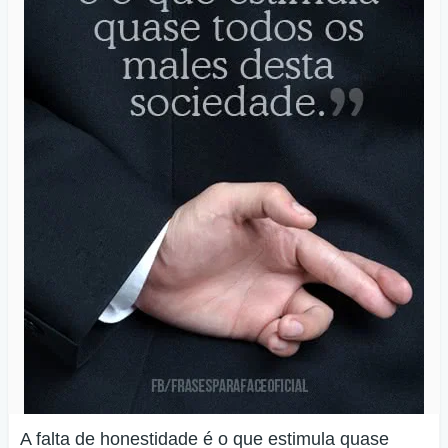
A falta de honestidade é o que estimula quase