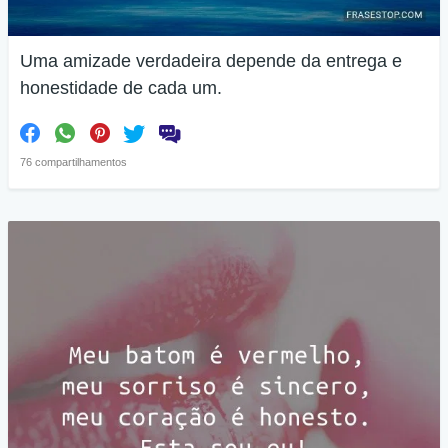
Uma amizade verdadeira depende da entrega e
honestidade de cada um.
76 compartilhamentos