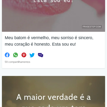
Meu batom é vermelho, meu sorriso é sincero,
meu coração é honesto. Esta sou eu!
59 compartilhamentos