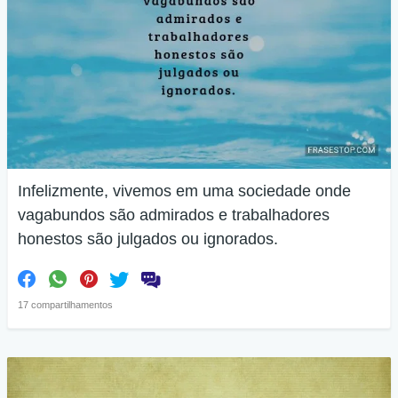
Infelizmente, vivemos em uma sociedade onde
vagabundos são admirados e trabalhadores
honestos são julgados ou ignorados.
17 compartilhamentos