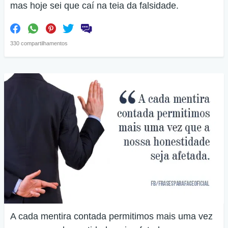
mas hoje sei que caí na teia da falsidade.
330 compartilhamentos
A cada mentira contada permitimos mais uma vez