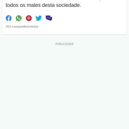
todos os males desta sociedade.
453 compartilhamentos