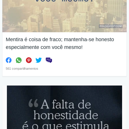
Mentira é coisa de fraco; mantenha-se honesto
especialmente com você mesmo!
561 compartilhamentos