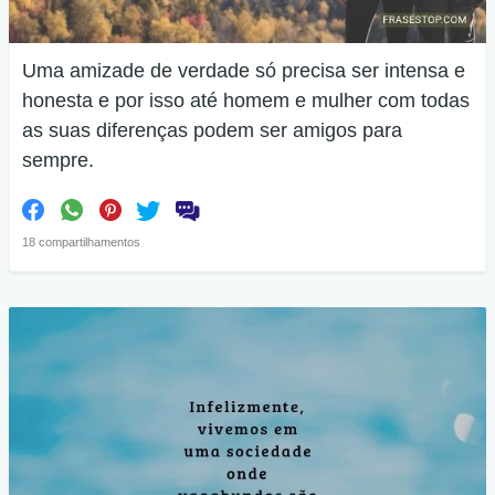
Uma amizade de verdade só precisa ser intensa e
honesta e por isso até homem e mulher com todas
as suas diferenças podem ser amigos para
sempre.
18 compartilhamentos