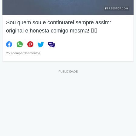
Sou quem sou e continuarei sempre assim:
original e honesta comigo mesma! 👌🏽
250 compartilhamentos