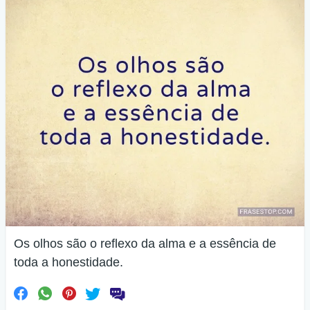
Os olhos são o reflexo da alma e a essência de
toda a honestidade.