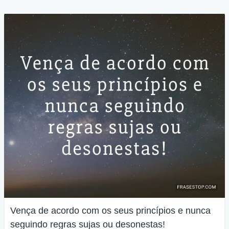
Vença de acordo com os seus princípios e nunca
seguindo regras sujas ou desonestas!