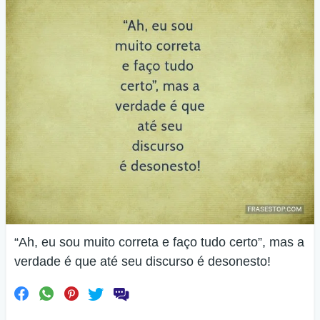
“Ah, eu sou muito correta e faço tudo certo”, mas a
verdade é que até seu discurso é desonesto!