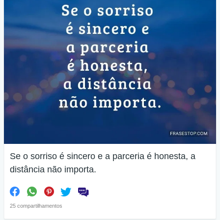
Se o sorriso é sincero e a parceria é honesta, a
distância não importa.
25 compartilhamentos