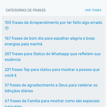
CATEGORIAS DE FRASES
VER TODAS
103 frases de Arrependimento por ter feito algo errado
🥺
167 frases de bom dia para espalhar alegria e boas
energias pela manhã
207 frases para Status do Whatsapp que refletem sua
essência
221 frases Top para status para mostrar a pessoa que
você é
57 frases de agradecimento a Deus para celebrar as
bênçãos diárias
67 frases de Família para mostrar como são especiais
para mim