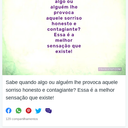
Sabe quando algo ou alguém lhe provoca aquele
sorriso honesto e contagiante? Essa é a melhor
sensação que existe!
129 compartilhamentos