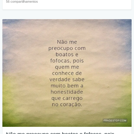
56 compartilhamentos