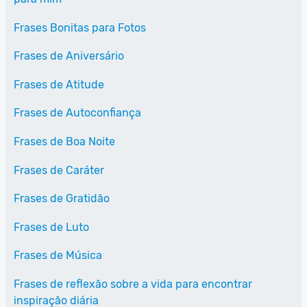
Frases Bonitas para Fotos
Frases de Aniversário
Frases de Atitude
Frases de Autoconfiança
Frases de Boa Noite
Frases de Caráter
Frases de Gratidão
Frases de Luto
Frases de Música
Frases de reflexão sobre a vida para encontrar
inspiração diária