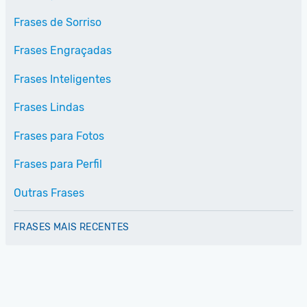
Frases de Sorriso
Frases Engraçadas
Frases Inteligentes
Frases Lindas
Frases para Fotos
Frases para Perfil
Outras Frases
FRASES MAIS RECENTES