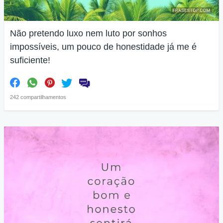
Não pretendo luxo nem luto por sonhos
impossíveis, um pouco de honestidade já me é
suficiente!
242 compartilhamentos