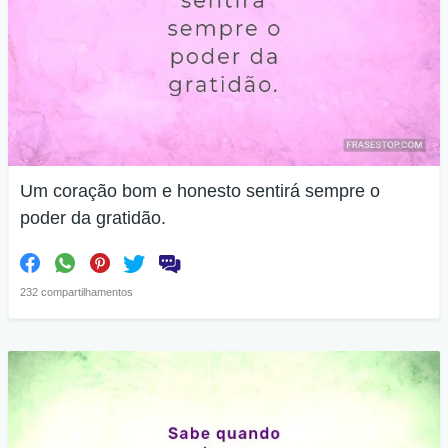
Um coração bom e honesto sentirá sempre o
poder da gratidão.
232 compartilhamentos