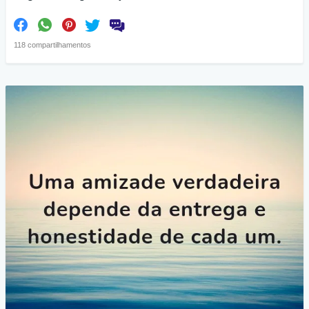
118 compartilhamentos