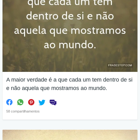
A maior verdade é a que cada um tem dentro de si
e não aquela que mostramos ao mundo.
58 compartilhamentos