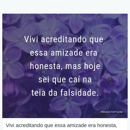
Vivi acreditando que essa amizade era honesta,