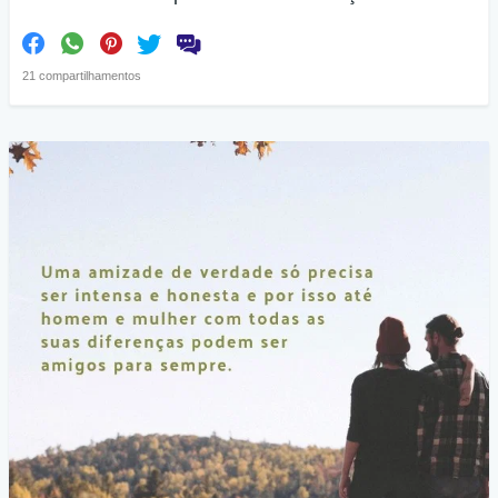
21 compartilhamentos