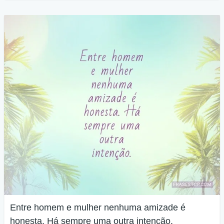
Entre homem e mulher nenhuma amizade é
honesta. Há sempre uma outra intenção.