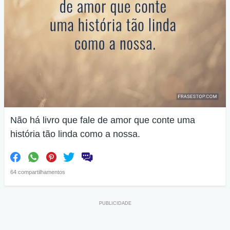
Não há livro que fale de amor que conte uma
história tão linda como a nossa.
64 compartilhamentos