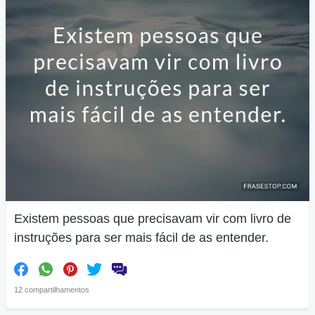
Existem pessoas que precisavam vir com livro de
instruções para ser mais fácil de as entender.
12 compartilhamentos