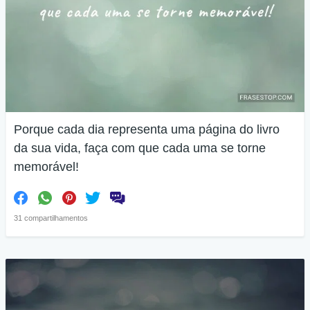
Porque cada dia representa uma página do livro
da sua vida, faça com que cada uma se torne
memorável!
31 compartilhamentos