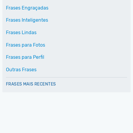
Frases Engraçadas
Frases Inteligentes
Frases Lindas
Frases para Fotos
Frases para Perfil
Outras Frases
FRASES MAIS RECENTES