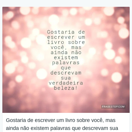
Gostaria de escrever um livro sobre você, mas
ainda não existem palavras que descrevam sua