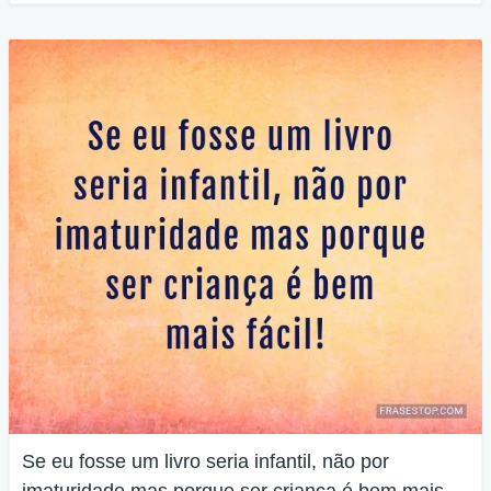
Se eu fosse um livro seria infantil, não por