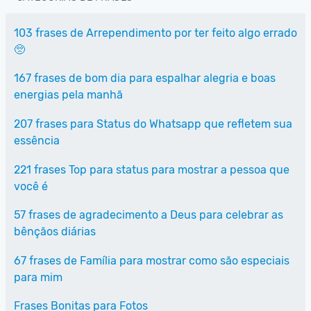
103 frases de Arrependimento por ter feito algo errado
🥺
167 frases de bom dia para espalhar alegria e boas
energias pela manhã
207 frases para Status do Whatsapp que refletem sua
essência
221 frases Top para status para mostrar a pessoa que
você é
57 frases de agradecimento a Deus para celebrar as
bênçãos diárias
67 frases de Família para mostrar como são especiais
para mim
Frases Bonitas para Fotos