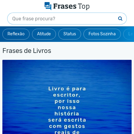
Reflexão
Atitude
Status
Fotos Sozinha
Le
Frases de Livros