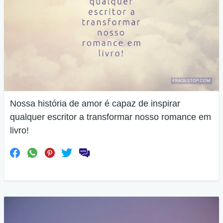
Nossa história de amor é capaz de inspirar
qualquer escritor a transformar nosso romance em
livro!