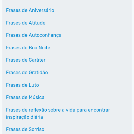
Frases de Aniversário
Frases de Atitude
Frases de Autoconfiança
Frases de Boa Noite
Frases de Caráter
Frases de Gratidão
Frases de Luto
Frases de Música
Frases de reflexão sobre a vida para encontrar
inspiração diária
Frases de Sorriso