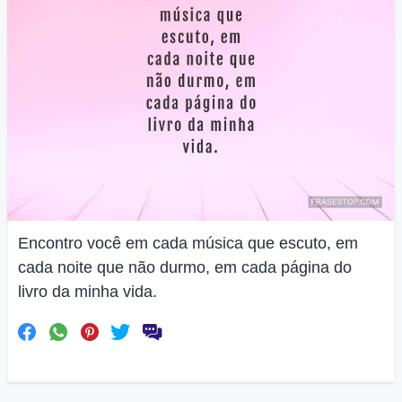
Encontro você em cada música que escuto, em
cada noite que não durmo, em cada página do
livro da minha vida.