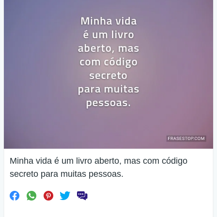
Minha vida é um livro aberto, mas com código
secreto para muitas pessoas.