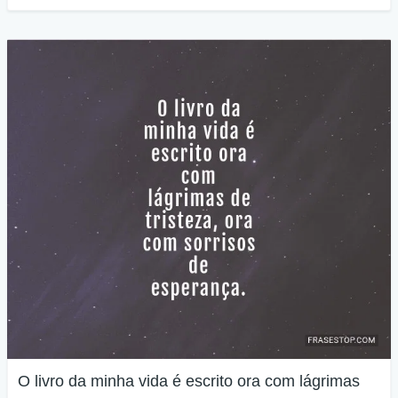
O livro da minha vida é escrito ora com lágrimas