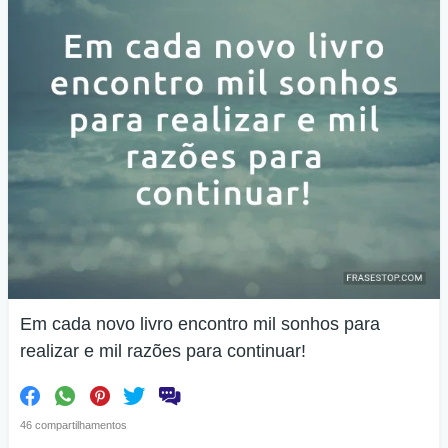
Em cada novo livro encontro mil sonhos para
realizar e mil razões para continuar!
46 compartilhamentos