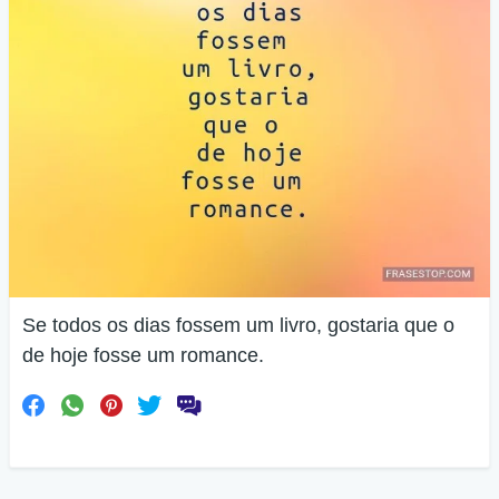
Se todos os dias fossem um livro, gostaria que o
de hoje fosse um romance.