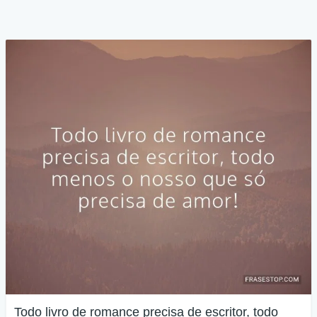
Todo livro de romance precisa de escritor, todo