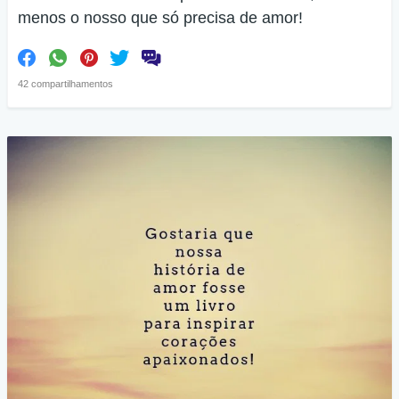
menos o nosso que só precisa de amor!
42 compartilhamentos