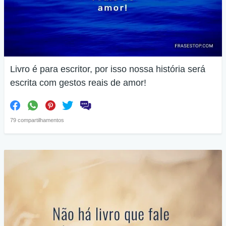
Livro é para escritor, por isso nossa história será
escrita com gestos reais de amor!
79 compartilhamentos