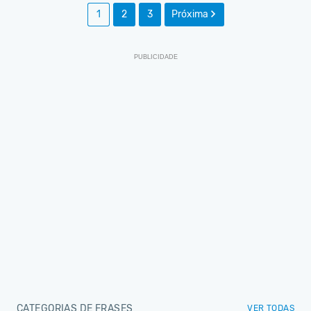
1
2
3
Próxima
CATEGORIAS DE FRASES
VER TODAS