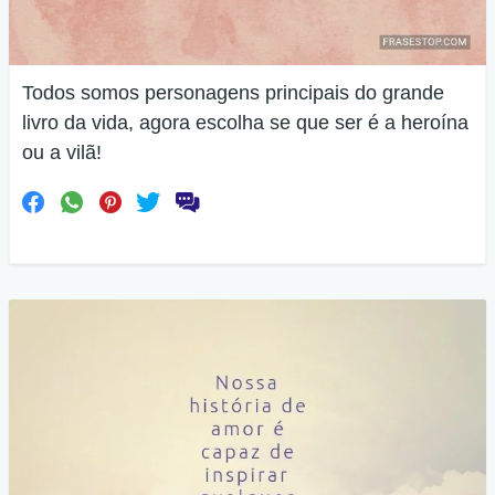
Todos somos personagens principais do grande
livro da vida, agora escolha se que ser é a heroína
ou a vilã!