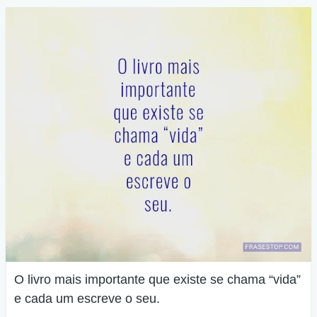
O livro mais importante que existe se chama “vida”
e cada um escreve o seu.