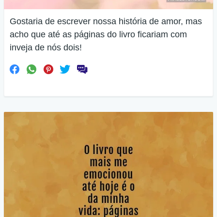
Gostaria de escrever nossa história de amor, mas
acho que até as páginas do livro ficariam com
inveja de nós dois!