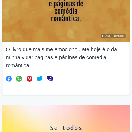
O livro que mais me emocionou até hoje é o da
minha vida: páginas e páginas de comédia
romântica.