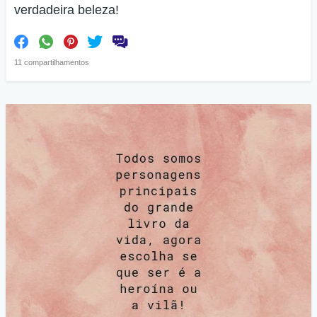
verdadeira beleza!
11 compartilhamentos