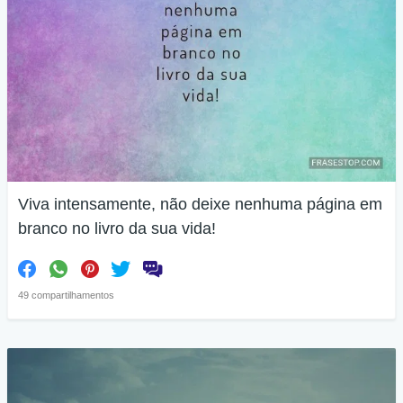
Viva intensamente, não deixe nenhuma página em
branco no livro da sua vida!
49 compartilhamentos