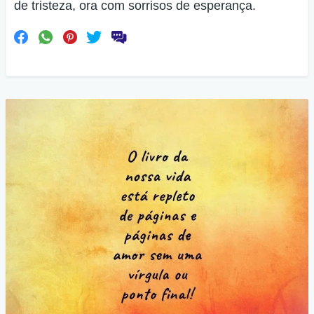
de tristeza, ora com sorrisos de esperança.