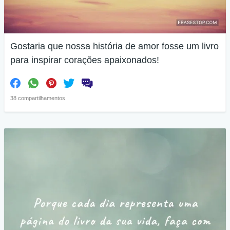
Gostaria que nossa história de amor fosse um livro
para inspirar corações apaixonados!
38 compartilhamentos