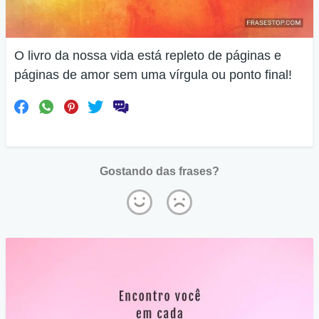
O livro da nossa vida está repleto de páginas e
páginas de amor sem uma vírgula ou ponto final!
Gostando das frases?