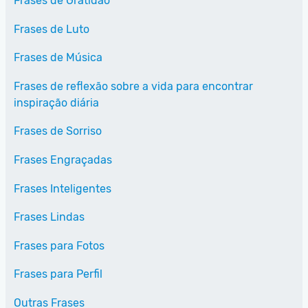
Frases de Gratidão
Frases de Luto
Frases de Música
Frases de reflexão sobre a vida para encontrar
inspiração diária
Frases de Sorriso
Frases Engraçadas
Frases Inteligentes
Frases Lindas
Frases para Fotos
Frases para Perfil
Outras Frases