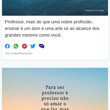
Professor, mais do que uma nobre profissão,
ensinar é um dom e uma arte só ao alcance dos
grandes mestres como você.
323 compartilhamentos