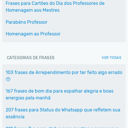
Frases para Cartões do Dia dos Professores de
Homenagem aos Mestres
Parabéns Professor
Homenagem ao Professor
CATEGORIAS DE FRASES
VER TODAS
103 frases de Arrependimento por ter feito algo errado
🥺
167 frases de bom dia para espalhar alegria e boas
energias pela manhã
207 frases para Status do Whatsapp que refletem sua
essência