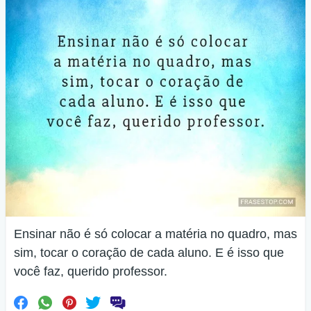
Ensinar não é só colocar a matéria no quadro, mas
sim, tocar o coração de cada aluno. E é isso que
você faz, querido professor.