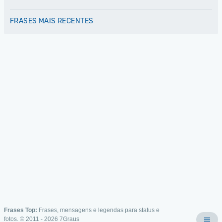
FRASES MAIS RECENTES
Frases Top:
Frases, mensagens e legendas para status e
fotos. © 2011 - 2026
7Graus