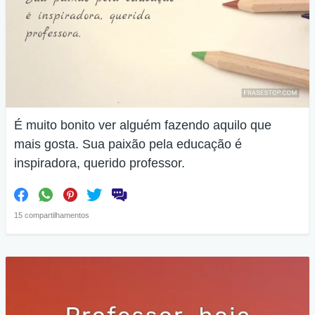
É muito bonito ver alguém fazendo aquilo que
mais gosta. Sua paixão pela educação é
inspiradora, querido professor.
15 compartilhamentos