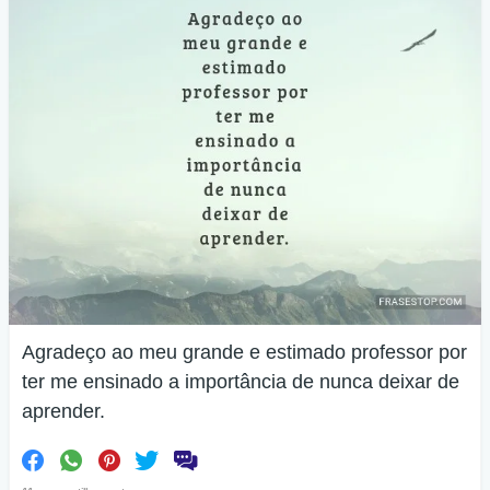
Agradeço ao meu grande e estimado professor por
ter me ensinado a importância de nunca deixar de
aprender.