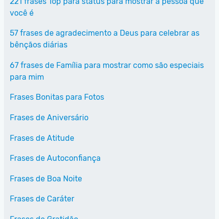
221 frases Top para status para mostrar a pessoa que
você é
57 frases de agradecimento a Deus para celebrar as
bênçãos diárias
67 frases de Família para mostrar como são especiais
para mim
Frases Bonitas para Fotos
Frases de Aniversário
Frases de Atitude
Frases de Autoconfiança
Frases de Boa Noite
Frases de Caráter