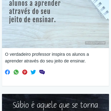
O verdadeiro professor inspira os alunos a
aprender através do seu jeito de ensinar.