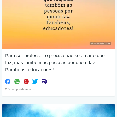
Para ser professor é preciso não só amar o que
faz, mas também as pessoas por quem faz.
Parabéns, educadores!
255 compartilhamentos