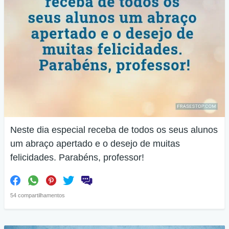
Neste dia especial receba de todos os seus alunos
um abraço apertado e o desejo de muitas
felicidades. Parabéns, professor!
54 compartilhamentos