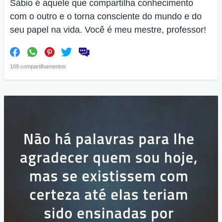
Sábio é aquele que compartilha conhecimento
com o outro e o torna consciente do mundo e do
seu papel na vida. Você é meu mestre, professor!
109 compartilhamentos