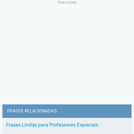
FRASES RELACIONADAS
Frases Lindas para Professores Especiais