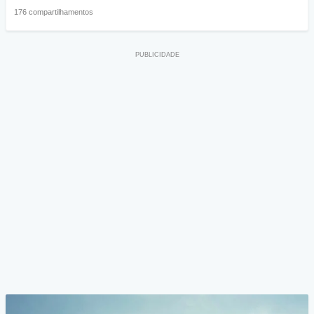
176 compartilhamentos