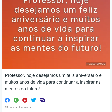
Professor, hoje desejamos um feliz aniversário e
muitos anos de vida para continuar a inspirar as
mentes do futuro!
15 compartilhamentos