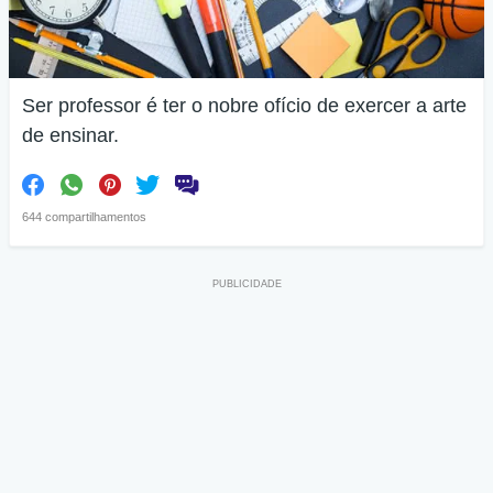
Ser professor é ter o nobre ofício de exercer a arte
de ensinar.
644 compartilhamentos