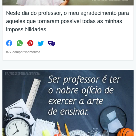
Neste dia do professor, o meu agradecimento para
aqueles que tornaram possível todas as minhas
impossibilidades.
877 compartilhamentos