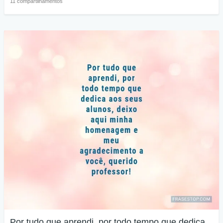
11 compartilhamentos
Por tudo que aprendi, por todo tempo que dedica