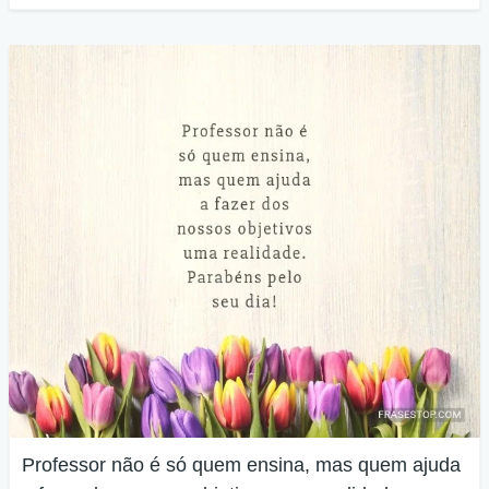
Professor não é só quem ensina, mas quem ajuda