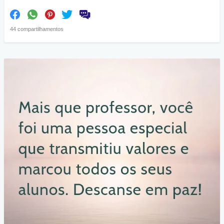
44 compartilhamentos