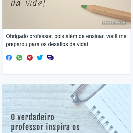
Obrigado professor, pois além de ensinar, você me
preparou para os desafios da vida!