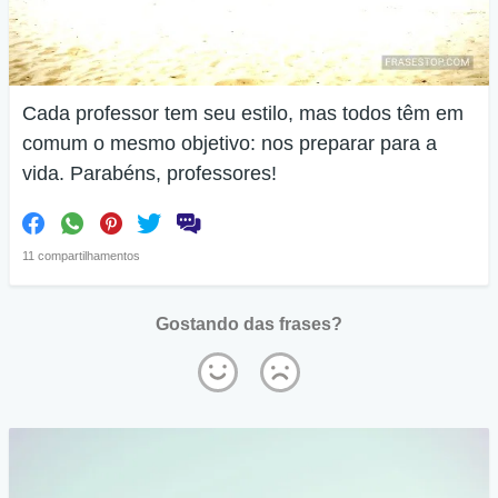
Cada professor tem seu estilo, mas todos têm em
comum o mesmo objetivo: nos preparar para a
vida. Parabéns, professores!
11 compartilhamentos
Gostando das frases?