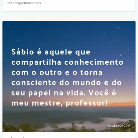
120 compartilhamentos