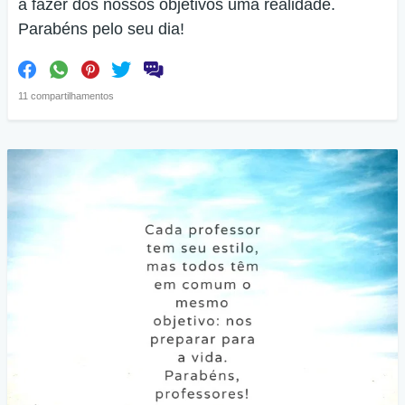
a fazer dos nossos objetivos uma realidade.
Parabéns pelo seu dia!
11 compartilhamentos