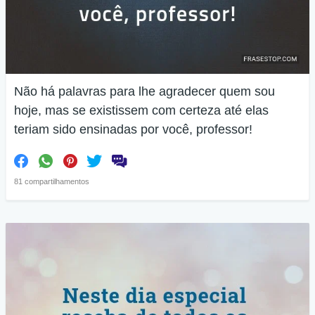
Não há palavras para lhe agradecer quem sou
hoje, mas se existissem com certeza até elas
teriam sido ensinadas por você, professor!
81 compartilhamentos