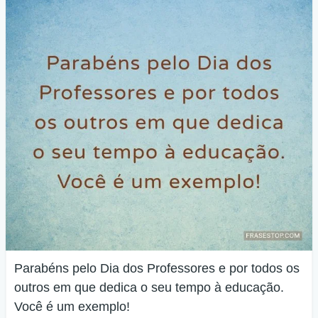
Parabéns pelo Dia dos Professores e por todos os
outros em que dedica o seu tempo à educação.
Você é um exemplo!