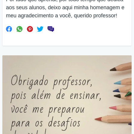
aos seus alunos, deixo aqui minha homenagem e
meu agradecimento a você, querido professor!