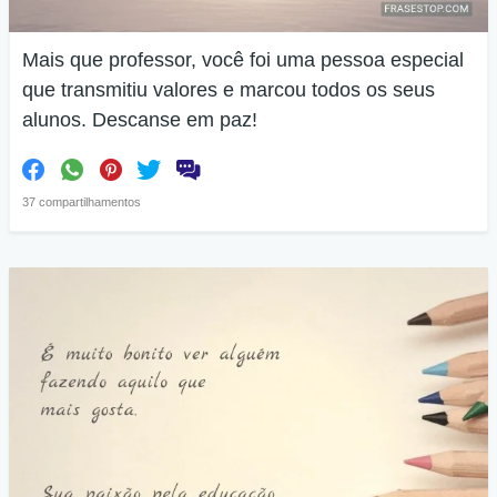
Mais que professor, você foi uma pessoa especial
que transmitiu valores e marcou todos os seus
alunos. Descanse em paz!
37 compartilhamentos