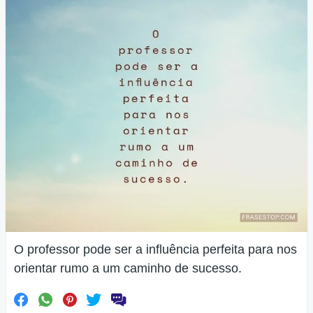
O professor pode ser a influência perfeita para nos
orientar rumo a um caminho de sucesso.