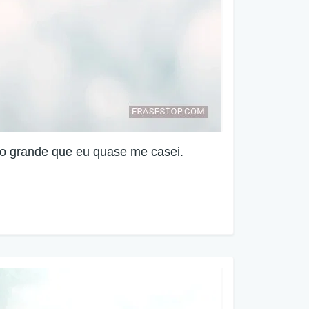
tão grande que eu quase me casei.