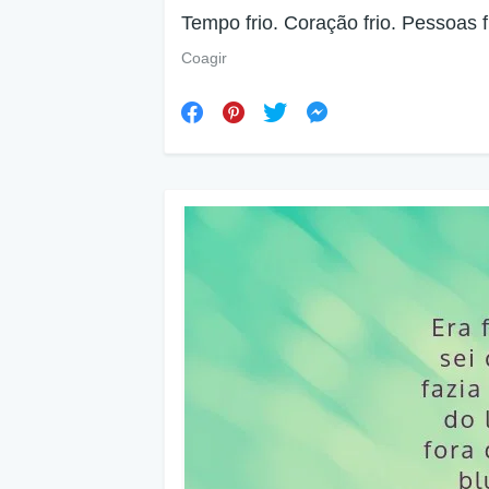
Tempo frio. Coração frio. Pessoas f
Coagir