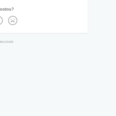
ostou?