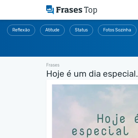
Reflexão
Atitude
Status
Fotos Sozinha
Frases
Hoje é um dia especial.