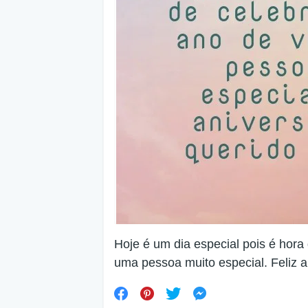
Hoje é um dia especial pois é hora
uma pessoa muito especial. Feliz 