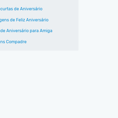
 curtas de Aniversário
ens de Feliz Aniversário
 de Aniversário para Amiga
éns Compadre