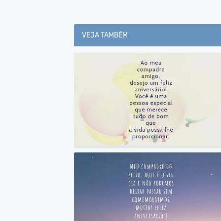
VEJA TAMBÉM