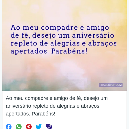
Ao meu compadre e amigo de fé, desejo um
aniversário repleto de alegrias e abraços
apertados. Parabéns!