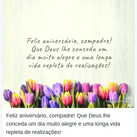
Feliz aniversário, compadre! Que Deus lhe
conceda um dia muito alegre e uma longa vida
repleta de realizações!