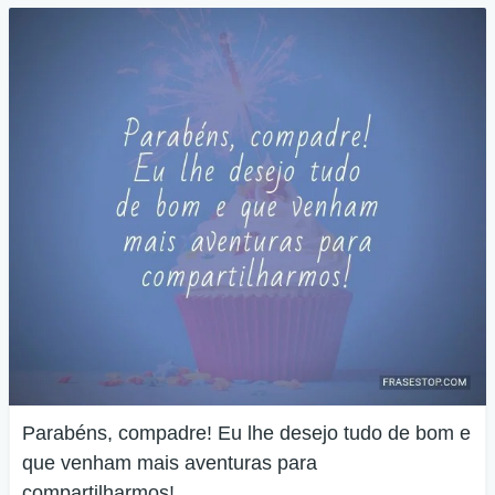
Parabéns, compadre! Eu lhe desejo tudo de bom e
que venham mais aventuras para
compartilharmos!