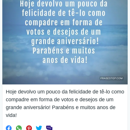
Hoje devolvo um pouco da felicidade de tê-lo como
compadre em forma de votos e desejos de um
grande aniversário! Parabéns e muitos anos de
vida!