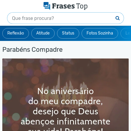
Reflexão
Atitude
Status
Fotos Sozinha
Le
Parabéns Compadre