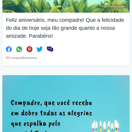
Feliz aniversário, meu compadre! Que a felicidade
do dia de hoje seja tão grande quanto a nossa
amizade. Parabéns!
89 compartilhamentos