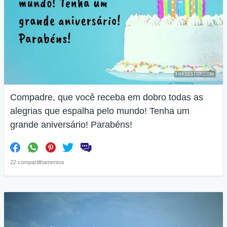
Compadre, que você receba em dobro todas as
alegrias que espalha pelo mundo! Tenha um
grande aniversário! Parabéns!
22 compartilhamentos