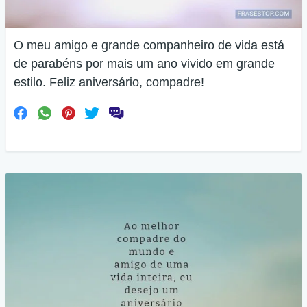
O meu amigo e grande companheiro de vida está
de parabéns por mais um ano vivido em grande
estilo. Feliz aniversário, compadre!