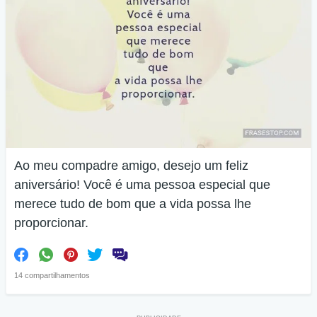
Ao meu compadre amigo, desejo um feliz
aniversário! Você é uma pessoa especial que
merece tudo de bom que a vida possa lhe
proporcionar.
14 compartilhamentos