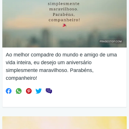
Ao melhor compadre do mundo e amigo de uma
vida inteira, eu desejo um aniversário
simplesmente maravilhoso. Parabéns,
companheiro!