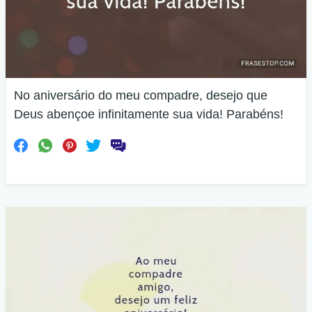
No aniversário do meu compadre, desejo que
Deus abençoe infinitamente sua vida! Parabéns!