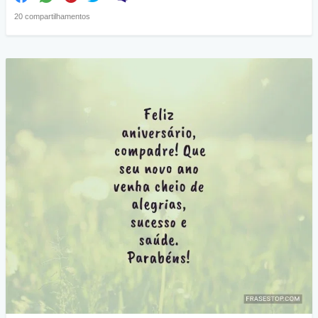
20 compartilhamentos