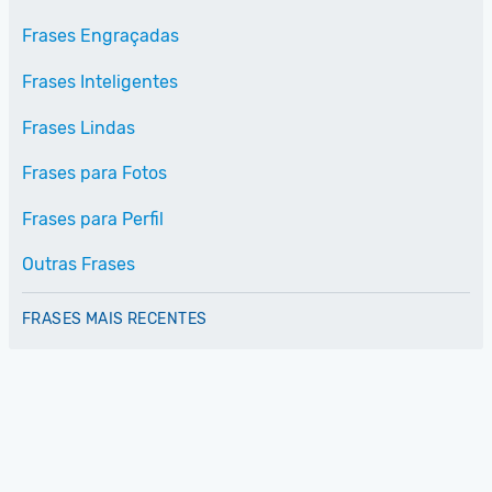
Frases Engraçadas
Frases Inteligentes
Frases Lindas
Frases para Fotos
Frases para Perfil
Outras Frases
FRASES MAIS RECENTES