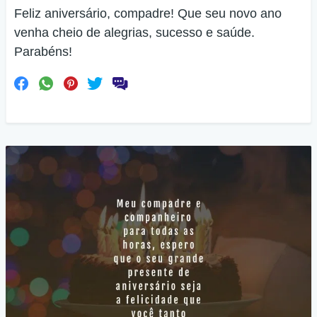
Feliz aniversário, compadre! Que seu novo ano
venha cheio de alegrias, sucesso e saúde.
Parabéns!