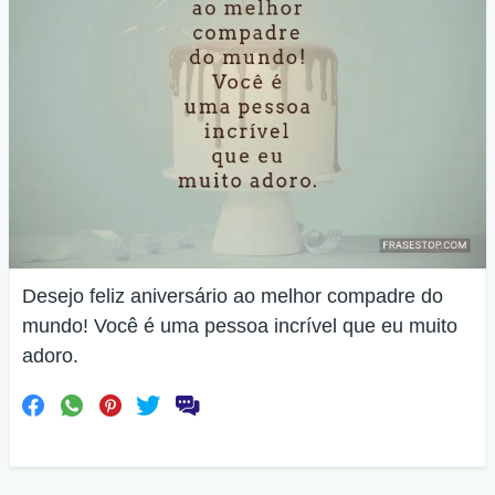
Desejo feliz aniversário ao melhor compadre do
mundo! Você é uma pessoa incrível que eu muito
adoro.