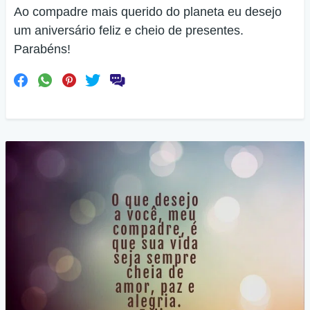
Ao compadre mais querido do planeta eu desejo
um aniversário feliz e cheio de presentes.
Parabéns!