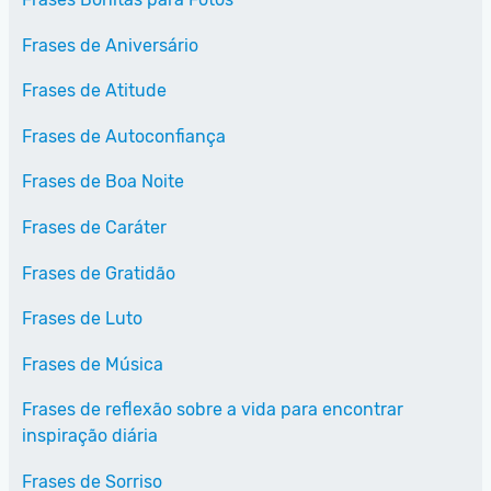
Frases de Aniversário
Frases de Atitude
Frases de Autoconfiança
Frases de Boa Noite
Frases de Caráter
Frases de Gratidão
Frases de Luto
Frases de Música
Frases de reflexão sobre a vida para encontrar
inspiração diária
Frases de Sorriso