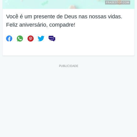
Você é um presente de Deus nas nossas vidas.
Feliz aniversário, compadre!