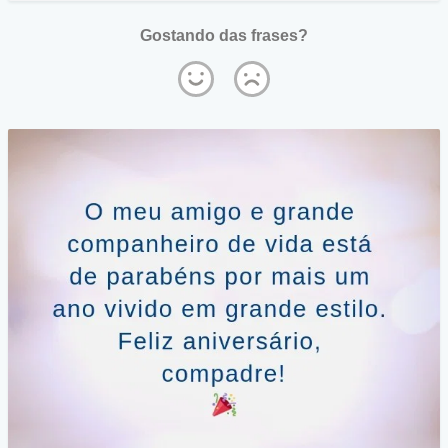
Gostando das frases?