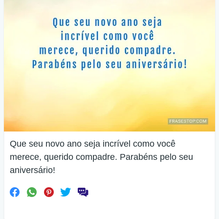
Que seu novo ano seja incrível como você
merece, querido compadre. Parabéns pelo seu
aniversário!