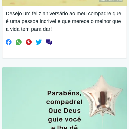
Desejo um feliz aniversário ao meu compadre que
é uma pessoa incrível e que merece o melhor que
a vida tem para dar!