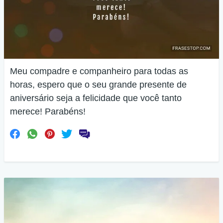
Meu compadre e companheiro para todas as
horas, espero que o seu grande presente de
aniversário seja a felicidade que você tanto
merece! Parabéns!