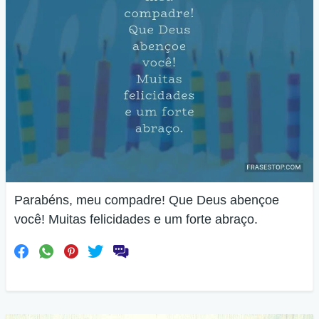
Parabéns, meu compadre! Que Deus abençoe
você! Muitas felicidades e um forte abraço.