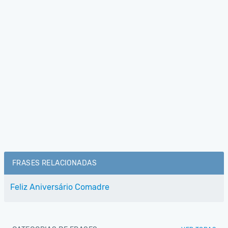
FRASES RELACIONADAS
Feliz Aniversário Comadre