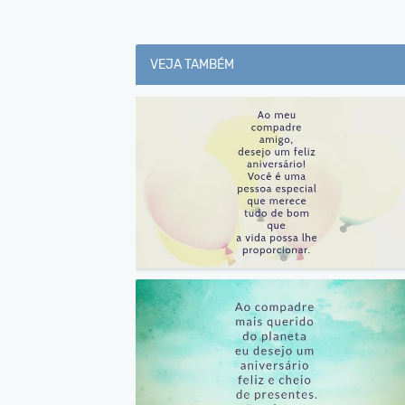
VEJA TAMBÉM