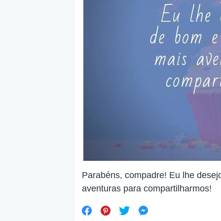
Parabéns, compadre! Eu lhe desej
aventuras para compartilharmos!