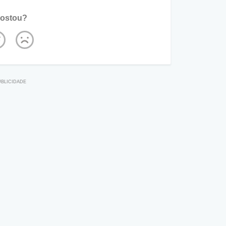
ostou?