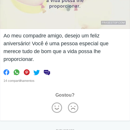
Ao meu compadre amigo, desejo um feliz
aniversário! Você é uma pessoa especial que
merece tudo de bom que a vida possa lhe
proporcionar.
14 compartilhamentos
Gostou?