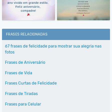
FRASES RELACIONADAS
67 frases de felicidade para mostrar sua alegria nas
fotos
Frases de Aniversário
Frases de Vida
Frases Curtas de Felicidade
Frases de Tiradas
Frases para Celular