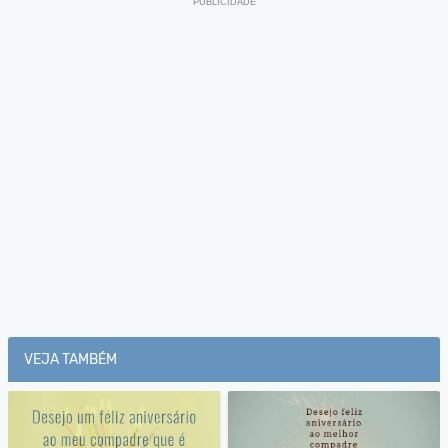
VEJA TAMBÉM