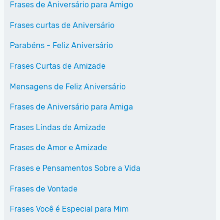
Frases de Aniversário para Amigo
Frases curtas de Aniversário
Parabéns - Feliz Aniversário
Frases Curtas de Amizade
Mensagens de Feliz Aniversário
Frases de Aniversário para Amiga
Frases Lindas de Amizade
Frases de Amor e Amizade
Frases e Pensamentos Sobre a Vida
Frases de Vontade
Frases Você é Especial para Mim