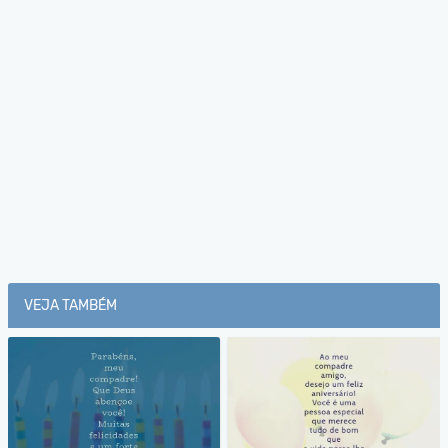
VEJA TAMBÉM