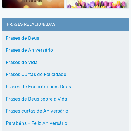
FRASES RELACIONADAS
Frases de Deus
Frases de Aniversário
Frases de Vida
Frases Curtas de Felicidade
Frases de Encontro com Deus
Frases de Deus sobre a Vida
Frases curtas de Aniversário
Parabéns - Feliz Aniversário