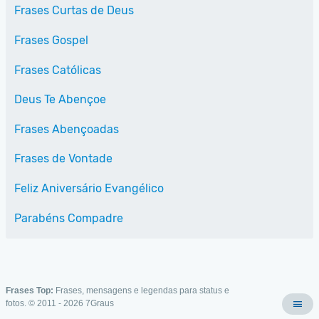
Frases Curtas de Deus
Frases Gospel
Frases Católicas
Deus Te Abençoe
Frases Abençoadas
Frases de Vontade
Feliz Aniversário Evangélico
Parabéns Compadre
Frases Top:
Frases, mensagens e legendas para status e
fotos. © 2011 - 2026
7Graus