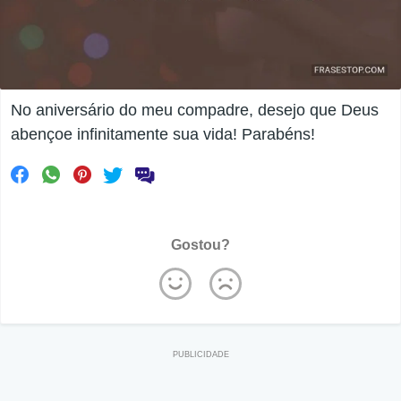
No aniversário do meu compadre, desejo que Deus
abençoe infinitamente sua vida! Parabéns!
Gostou?