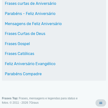
Frases curtas de Aniversário
Parabéns - Feliz Aniversário
Mensagens de Feliz Aniversário
Frases Curtas de Deus
Frases Gospel
Frases Católicas
Feliz Aniversário Evangélico
Parabéns Compadre
Frases Top:
Frases, mensagens e legendas para status e
fotos. © 2011 - 2026
7Graus