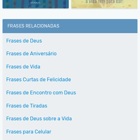
FRASES RELACIONADAS
Frases de Deus
Frases de Aniversário
Frases de Vida
Frases Curtas de Felicidade
Frases de Encontro com Deus
Frases de Tiradas
Frases de Deus sobre a Vida
Frases para Celular