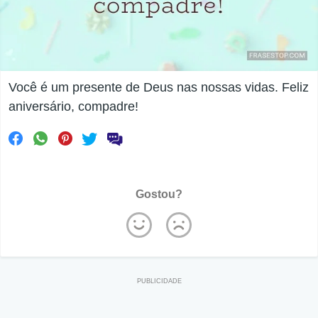
Você é um presente de Deus nas nossas vidas. Feliz
aniversário, compadre!
Gostou?