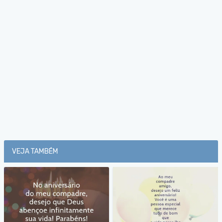
VEJA TAMBÉM