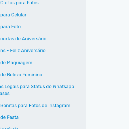
 Curtas para Fotos
 para Celular
 para Foto
 curtas de Aniversário
ns - Feliz Aniversário
 de Maquiagem
 de Beleza Feminina
s Legais para Status do Whatsapp
ases
 Bonitas para Fotos de Instagram
 de Festa