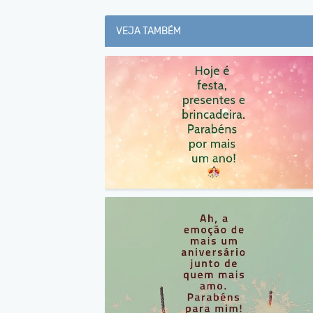
VEJA TAMBÉM