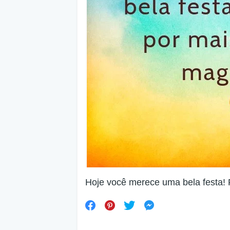
Hoje você merece uma bela festa!