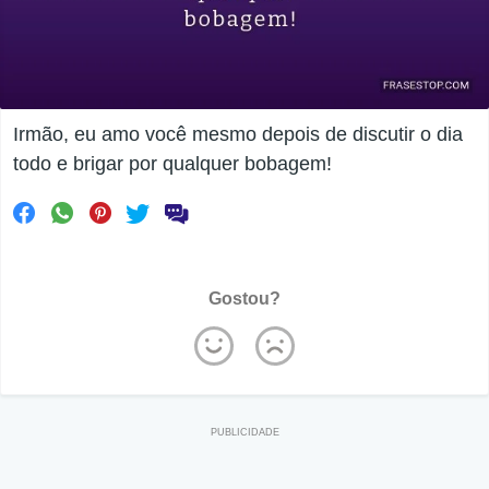
Irmão, eu amo você mesmo depois de discutir o dia
todo e brigar por qualquer bobagem!
Gostou?