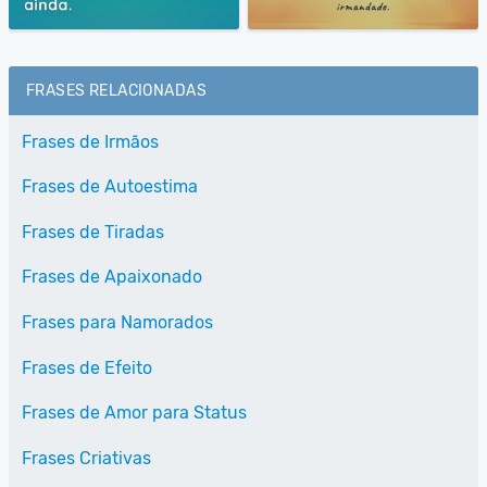
FRASES RELACIONADAS
Frases de Irmãos
Frases de Autoestima
Frases de Tiradas
Frases de Apaixonado
Frases para Namorados
Frases de Efeito
Frases de Amor para Status
Frases Criativas