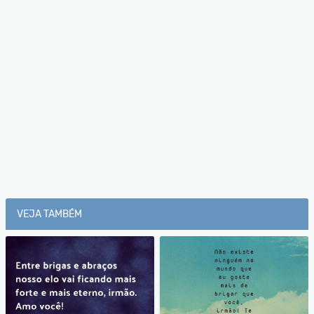
VEJA TAMBÉM