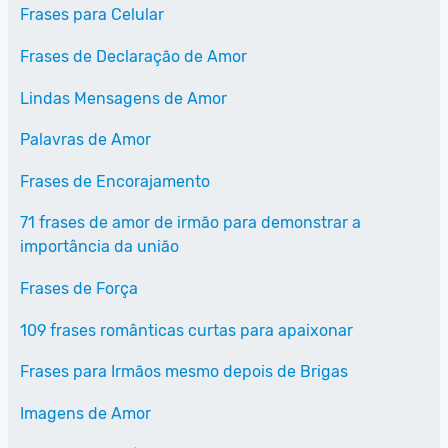
Frases para Celular
Frases de Declaração de Amor
Lindas Mensagens de Amor
Palavras de Amor
Frases de Encorajamento
71 frases de amor de irmão para demonstrar a
importância da união
Frases de Força
109 frases românticas curtas para apaixonar
Frases para Irmãos mesmo depois de Brigas
Imagens de Amor